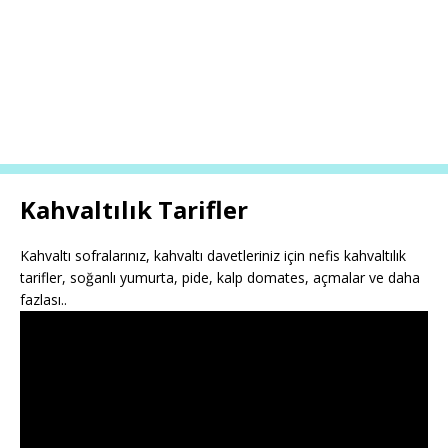
Kahvaltılık Tarifler
Kahvaltı sofralarınız, kahvaltı davetleriniz için nefis kahvaltılık
tarifler, soğanlı yumurta, pide, kalp domates, açmalar ve daha
fazlası..