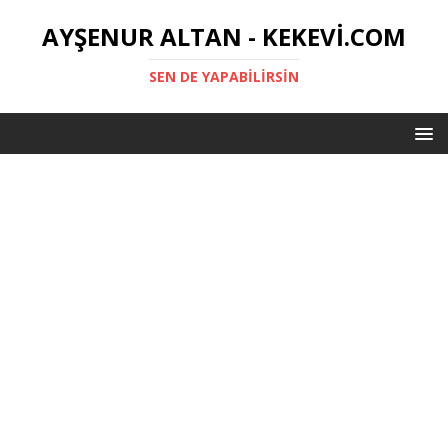
AYŞENUR ALTAN - KEKEVI.COM
SEN DE YAPABILIRSIN