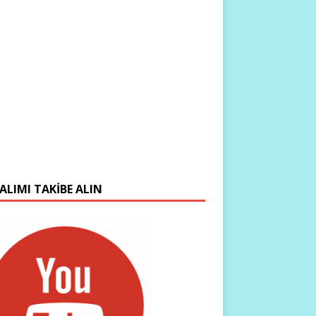
ALIMI TAKIBE ALIN