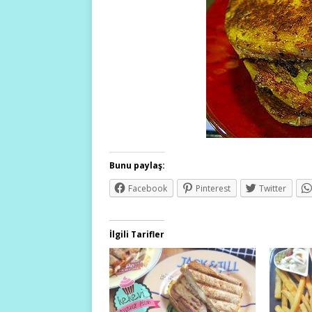
Bunu paylaş:
Facebook
Pinterest
Twitter
İlgili Tarifler