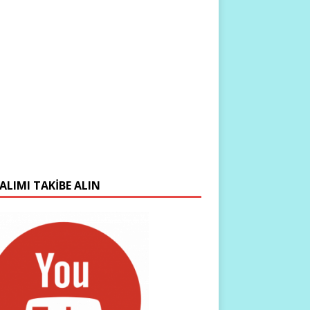
ALIMI TAKIBE ALIN