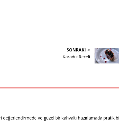
SONRAKI
Karadut Reçeli
değerlendirmede ve güzel bir kahvaltı hazırlamada pratik bi