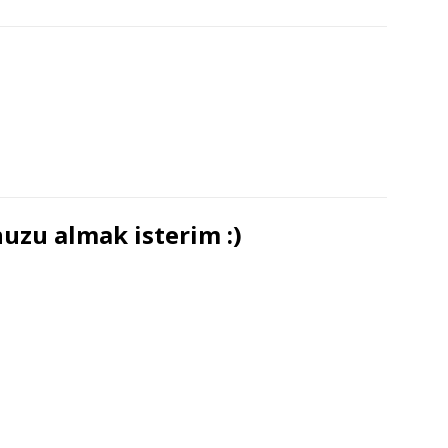
uzu almak isterim :)