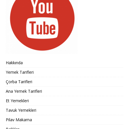
Hakkında
Yemek Tarifleri
Çorba Tarifleri
Ana Yemek Tarifleri
Et Yemekleri
Tavuk Yemekleri
Pilav Makarna