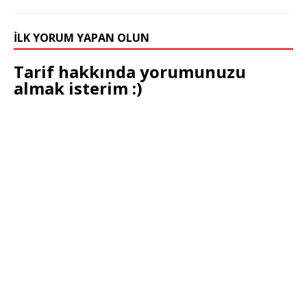
İLK YORUM YAPAN OLUN
Tarif hakkında yorumunuzu
almak isterim :)