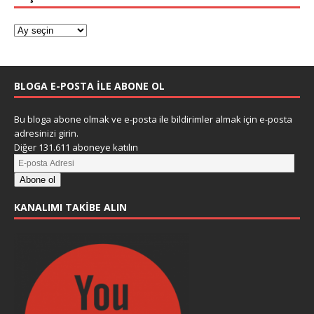
BLOGA E-POSTA ILE ABONE OL
Bu bloga abone olmak ve e-posta ile bildirimler almak için e-posta
adresinizi girin.
Diğer 131.611 aboneye katılın
Abone ol
KANALIMI TAKIBE ALIN