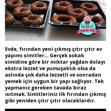
Evde, fırından yeni çıkmış çıtır çıtır ev
yapımı simitler… Gerçek sokak
simidine göre bir miktar yağdan dolayı
ekstra lezzet ve yumuşaklık olsa da
aslında çok daha lezzetli ve sonradan
yemek için uygun bir yapı sağlıyor. Tek
yapmanız gereken tavada biraz
ısıtmak. Simitleriniz ilk fırından çıkmış
gibi yeniden çıtır çıtır olacaklardır.