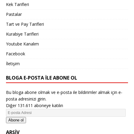
Kek Tarifleri
Pastalar
Tart ve Pay Tarifleri
Kurabiye Tarifleri
Youtube Kanalım
Facebook
İletişim
BLOGA E-POSTA ILE ABONE OL
Bu bloga abone olmak ve e-posta ile bildirimler almak için e-
posta adresinizi girin.
Diğer 131.611 aboneye katılın
Abone ol
ARŞIV