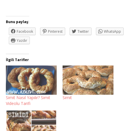
Bunu paylaş:
Facebook
Pinterest
Twitter
WhatsApp
Yazdır
İlgili Tarifler
Simit Nasıl Yapılır? Simit
Simit
Videolu Tarifi