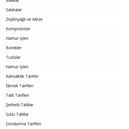
Balıklar
Salatalar
Zeytinyağlı ve Meze
Kompostolar
Hamur İşleri
Börekler
Tuzlular
Hamur İşleri
Kahvaltılık Tarifler
Ekmek Tarifleri
Tatlı Tarifleri
Şerbetli Tatlılar
Sütlü Tatlılar
Dondurma Tarifleri