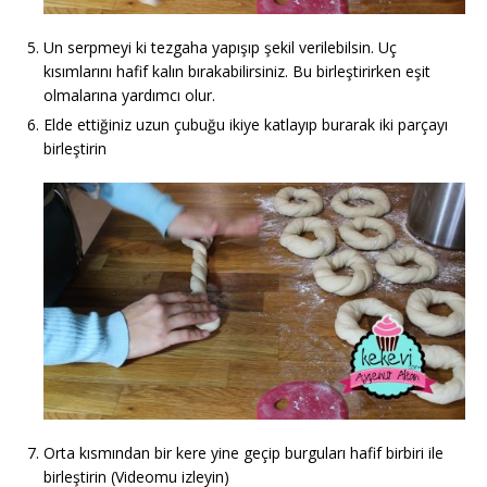
Un serpmeyi ki tezgaha yapışıp şekil verilebilsin. Uç
kısımlarını hafif kalın bırakabilirsiniz. Bu birleştirirken eşit
olmalarına yardımcı olur.
Elde ettiğiniz uzun çubuğu ikiye katlayıp burarak iki parçayı
birleştirin
Orta kısmından bir kere yine geçip burguları hafif birbiri ile
birleştirin (Videomu izleyin)