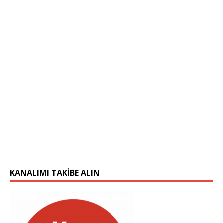
KANALIMI TAKIBE ALIN