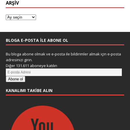
ARŞIV
BLOGA E-POSTA ILE ABONE OL
Bu bloga abone olmak ve e-posta ile bildirimler almak için e-posta
adresinizi girin.
Diğer 131.611 aboneye katılın
Abone ol
KANALIMI TAKIBE ALIN