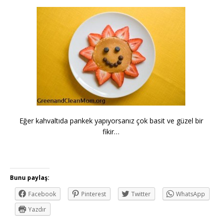
Eğer kahvaltıda pankek yapıyorsanız çok basit ve güzel bir
fikir…
Bunu paylaş:
Facebook
Pinterest
Twitter
WhatsApp
Yazdır