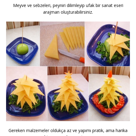
Meyve ve sebzeleri, peyniri dilimleyip ufak bir sanat eseri
arajman oluşturabilirsiniz.
Gereken malzemeler oldukça az ve yapımı pratik, ama harika