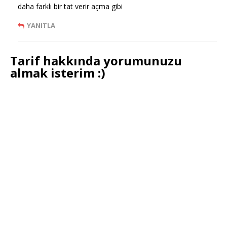
daha farklı bir tat verir açma gibi
YANITLA
Tarif hakkında yorumunuzu
almak isterim :)