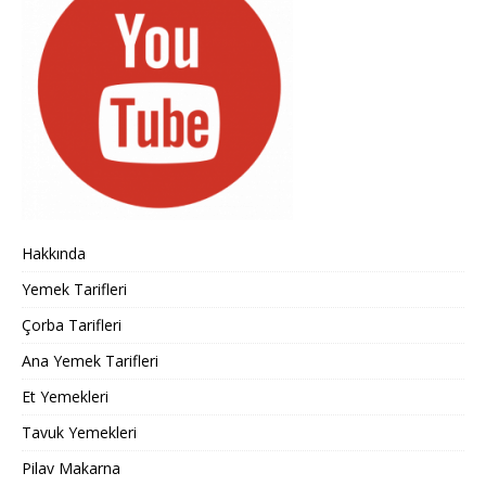
Hakkında
Yemek Tarifleri
Çorba Tarifleri
Ana Yemek Tarifleri
Et Yemekleri
Tavuk Yemekleri
Pilav Makarna