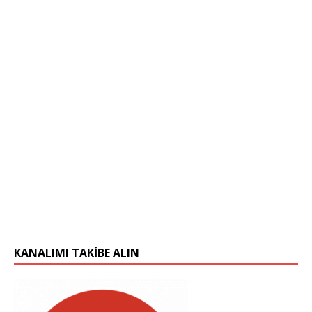
KANALIMI TAKIBE ALIN