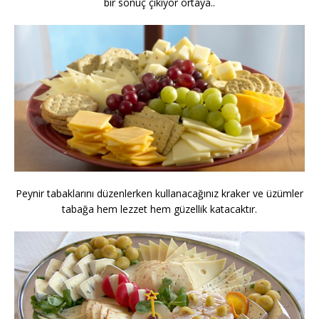
bir sonuç çıkıyor ortaya..
Peynir tabaklarını düzenlerken kullanacağınız kraker ve üzümler
tabağa hem lezzet hem güzellik katacaktır.