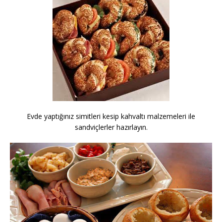
Evde yaptığınız simitleri kesip kahvaltı malzemeleri ile
sandviçlerler hazırlayın.