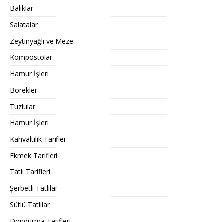
Balıklar
Salatalar
Zeytinyağlı ve Meze
Kompostolar
Hamur İşleri
Börekler
Tuzlular
Hamur İşleri
Kahvaltılık Tarifler
Ekmek Tarifleri
Tatlı Tarifleri
Şerbetli Tatlılar
Sütlü Tatlılar
Dondurma Tarifleri