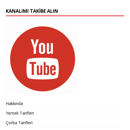
KANALIMI TAKIBE ALIN
Hakkında
Yemek Tarifleri
Çorba Tarifleri