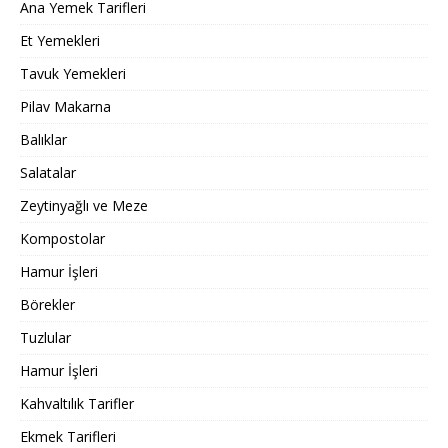
Ana Yemek Tarifleri
Et Yemekleri
Tavuk Yemekleri
Pilav Makarna
Balıklar
Salatalar
Zeytinyağlı ve Meze
Kompostolar
Hamur İşleri
Börekler
Tuzlular
Hamur İşleri
Kahvaltılık Tarifler
Ekmek Tarifleri