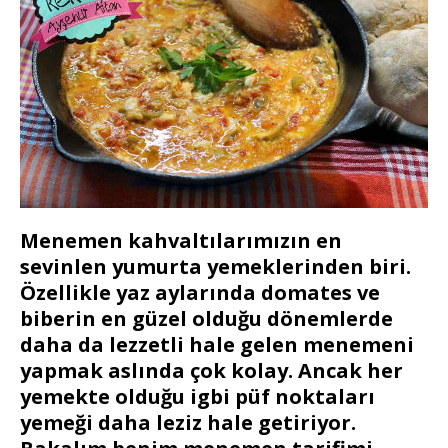
Menemen kahvaltılarımızın en
sevinlen yumurta yemeklerinden biri.
Özellikle yaz aylarında domates ve
biberin en güzel olduğu dönemlerde
daha da lezzetli hale gelen menemeni
yapmak aslında çok kolay. Ancak her
yemekte olduğu igbi püf noktaları
yemeği daha leziz hale getiriyor.