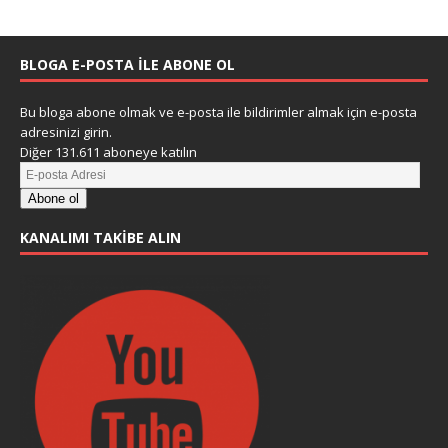
BLOGA E-POSTA ILE ABONE OL
Bu bloga abone olmak ve e-posta ile bildirimler almak için e-posta
adresinizi girin.
Diğer 131.611 aboneye katılın
Abone ol
KANALIMI TAKIBE ALIN