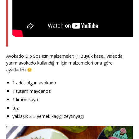
Avokado Dip Sos için malzemeler: (1 Büyük kase.. Videoda
yarım avokado kullandığım için malzemeleri ona göre
ayarladım
1 adet olgun avokado
1 tutam maydanoz
1 limon suyu
tuz
yaklaşık 2-3 yemek kaşığı zeytinyağı