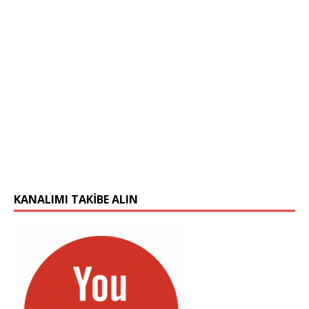
KANALIMI TAKIBE ALIN