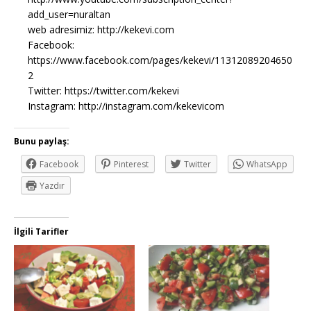
add_user=nuraltan
web adresimiz: http://kekevi.com
Facebook:
https://www.facebook.com/pages/kekevi/11312089204650
2
Twitter: https://twitter.com/kekevi
Instagram: http://instagram.com/kekevicom
Bunu paylaş:
Facebook
Pinterest
Twitter
WhatsApp
Yazdır
İlgili Tarifler