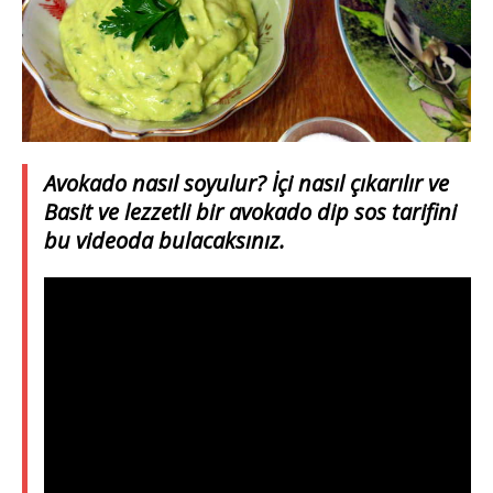
Avokado nasıl soyulur? İçi nasıl çıkarılır ve
Basit ve lezzetli bir avokado dip sos tarifini
bu videoda bulacaksınız.