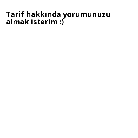
Tarif hakkında yorumunuzu
almak isterim :)