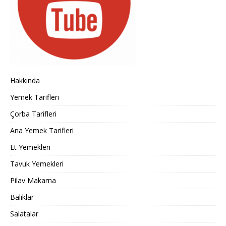
Hakkında
Yemek Tarifleri
Çorba Tarifleri
Ana Yemek Tarifleri
Et Yemekleri
Tavuk Yemekleri
Pilav Makarna
Balıklar
Salatalar