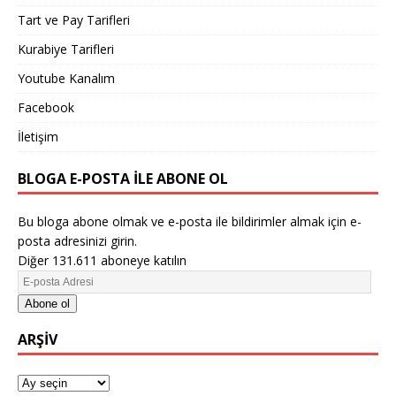
Tart ve Pay Tarifleri
Kurabiye Tarifleri
Youtube Kanalım
Facebook
İletişim
BLOGA E-POSTA ILE ABONE OL
Bu bloga abone olmak ve e-posta ile bildirimler almak için e-
posta adresinizi girin.
Diğer 131.611 aboneye katılın
Abone ol
ARŞIV