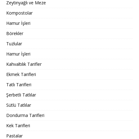
Zeytinyağlı ve Meze
Kompostolar
Hamur İşleri
Börekler
Tuzlular
Hamur İşleri
Kahvaltılık Tarifler
Ekmek Tarifleri
Tatlı Tarifleri
Şerbetli Tatlılar
Sütlü Tatlılar
Dondurma Tarifleri
Kek Tarifleri
Pastalar