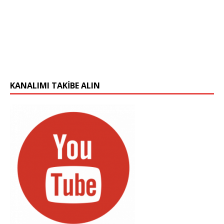
KANALIMI TAKIBE ALIN