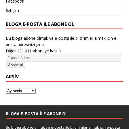
Facebook
İletişim
BLOGA E-POSTA ILE ABONE OL
Bu bloga abone olmak ve e-posta ile bildirimler almak için e-
posta adresinizi girin.
Diğer 131.611 aboneye katılın
Abone ol
ARŞIV
BLOGA E-POSTA ILE ABONE OL
Bu bloga abone olmak ve e-posta ile bildirimler almak için e-posta