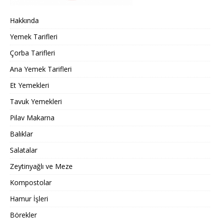
Hakkında
Yemek Tarifleri
Çorba Tarifleri
Ana Yemek Tarifleri
Et Yemekleri
Tavuk Yemekleri
Pilav Makarna
Balıklar
Salatalar
Zeytinyağlı ve Meze
Kompostolar
Hamur İşleri
Börekler