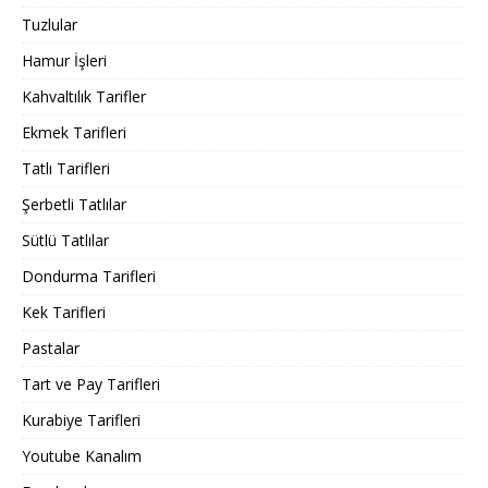
Tuzlular
Hamur İşleri
Kahvaltılık Tarifler
Ekmek Tarifleri
Tatlı Tarifleri
Şerbetli Tatlılar
Sütlü Tatlılar
Dondurma Tarifleri
Kek Tarifleri
Pastalar
Tart ve Pay Tarifleri
Kurabiye Tarifleri
Youtube Kanalım