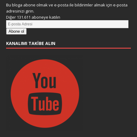
Bu bloga abone olmak ve e-posta ile bildirimler almak için e-posta
adresinizi girin.
Diğer 131.611 aboneye katılın
Abone ol
KANALIMI TAKIBE ALIN