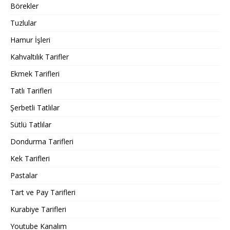
Börekler
Tuzlular
Hamur İşleri
Kahvaltılık Tarifler
Ekmek Tarifleri
Tatlı Tarifleri
Şerbetli Tatlılar
Sütlü Tatlılar
Dondurma Tarifleri
Kek Tarifleri
Pastalar
Tart ve Pay Tarifleri
Kurabiye Tarifleri
Youtube Kanalım