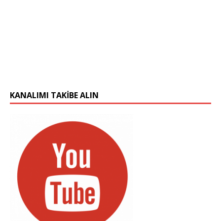
KANALIMI TAKIBE ALIN