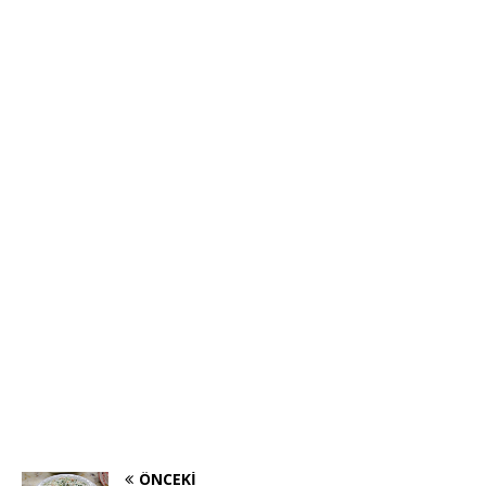
ÖNCEKI