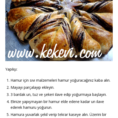
Yapılışı:
Hamur için sıvı malzemeleri hamur yoğuracağınız kaba alın.
Mayayı parçalayıp ekleyin.
3 bardak un, tuz ve şekeri ilave edip yoğurmaya başlayın.
Elinize yapışmayan bir hamur elde edene kadar un ilave
ederek hamuru yoğurun.
Hamura yuvarlak şekil verip tekrar kaseye alın. Üzerini bir