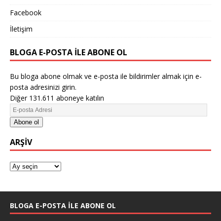
Facebook
İletişim
BLOGA E-POSTA ILE ABONE OL
Bu bloga abone olmak ve e-posta ile bildirimler almak için e-
posta adresinizi girin.
Diğer 131.611 aboneye katılın
Abone ol
ARŞIV
BLOGA E-POSTA ILE ABONE OL