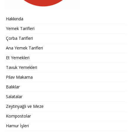
Hakkında
Yemek Tarifleri
Çorba Tarifleri
Ana Yemek Tarifleri
Et Yemekleri
Tavuk Yemekleri
Pilav Makarna
Balıklar
Salatalar
Zeytinyağlı ve Meze
Kompostolar
Hamur İşleri