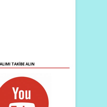
ALIMI TAKIBE ALIN