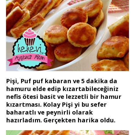
Pişi, Puf puf kabaran ve 5 dakika da
hamuru elde edip kızartabileceğiniz
nefis ötesi basit ve lezzetli bir hamur
kızartması. Kolay Pişi yi bu sefer
baharatlı ve peynirli olarak
hazırladım. Gerçekten harika oldu.