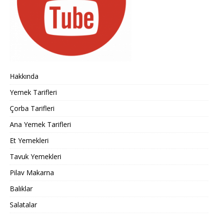
Hakkında
Yemek Tarifleri
Çorba Tarifleri
Ana Yemek Tarifleri
Et Yemekleri
Tavuk Yemekleri
Pilav Makarna
Balıklar
Salatalar