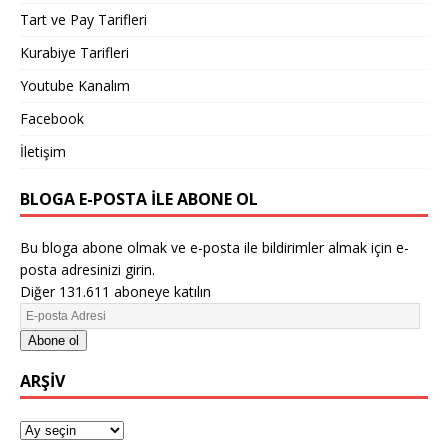
Tart ve Pay Tarifleri
Kurabiye Tarifleri
Youtube Kanalım
Facebook
İletişim
BLOGA E-POSTA ILE ABONE OL
Bu bloga abone olmak ve e-posta ile bildirimler almak için e-
posta adresinizi girin.
Diğer 131.611 aboneye katılın
Abone ol
ARŞIV