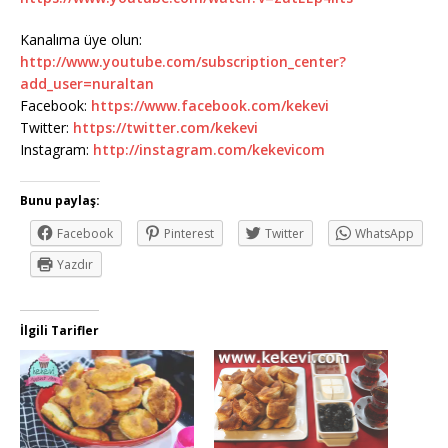
Kanalıma üye olun:
http://www.youtube.com/subscription_center?
add_user=nuraltan
Facebook:
https://www.facebook.com/kekevi
Twitter:
https://twitter.com/kekevi
Instagram:
http://instagram.com/kekevicom
Bunu paylaş:
Facebook
Pinterest
Twitter
WhatsApp
Yazdır
İlgili Tarifler