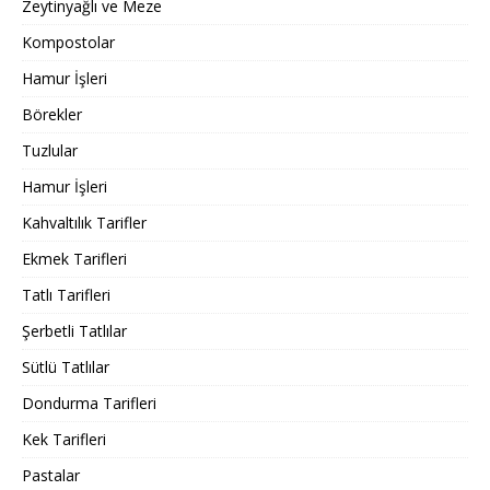
Zeytinyağlı ve Meze
Kompostolar
Hamur İşleri
Börekler
Tuzlular
Hamur İşleri
Kahvaltılık Tarifler
Ekmek Tarifleri
Tatlı Tarifleri
Şerbetli Tatlılar
Sütlü Tatlılar
Dondurma Tarifleri
Kek Tarifleri
Pastalar