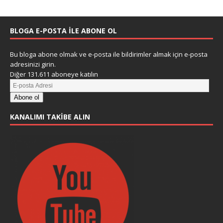
BLOGA E-POSTA ILE ABONE OL
Bu bloga abone olmak ve e-posta ile bildirimler almak için e-posta
adresinizi girin.
Diğer 131.611 aboneye katılın
Abone ol
KANALIMI TAKIBE ALIN