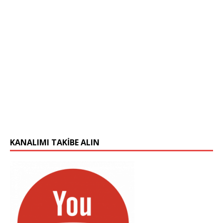
KANALIMI TAKIBE ALIN