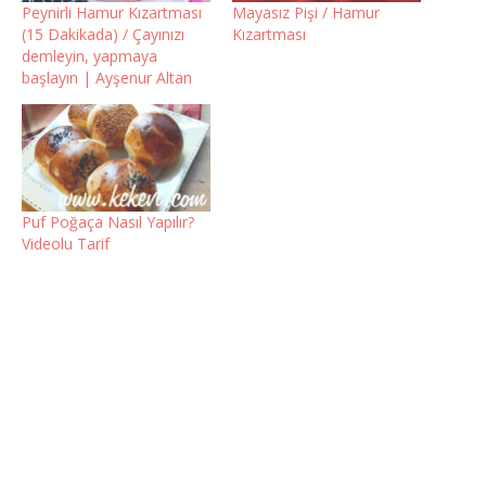
Peynirli Hamur Kızartması
Mayasız Pişi / Hamur
(15 Dakikada) / Çayınızı
Kızartması
demleyin, yapmaya
başlayın | Ayşenur Altan
Puf Poğaça Nasıl Yapılır?
Videolu Tarif