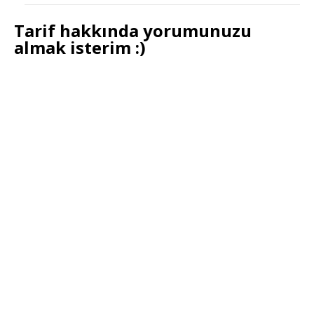
Tarif hakkında yorumunuzu
almak isterim :)