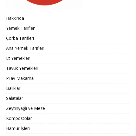
Hakkında
Yemek Tarifleri
Çorba Tarifleri
Ana Yemek Tarifleri
Et Yemekleri
Tavuk Yemekleri
Pilav Makarna
Balıklar
Salatalar
Zeytinyağlı ve Meze
Kompostolar
Hamur İşleri