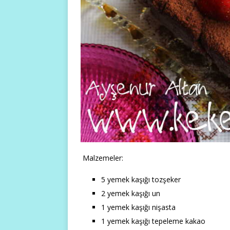
Malzemeler:
5 yemek kaşığı tozşeker
2 yemek kaşığı un
1 yemek kaşığı nişasta
1 yemek kaşığı tepeleme kakao