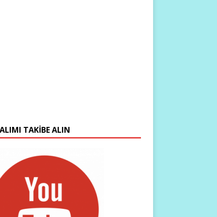
ALIMI TAKIBE ALIN