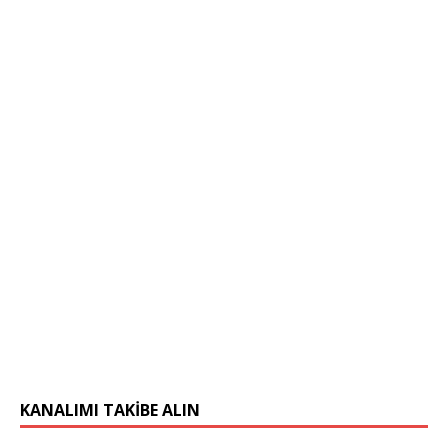
KANALIMI TAKIBE ALIN