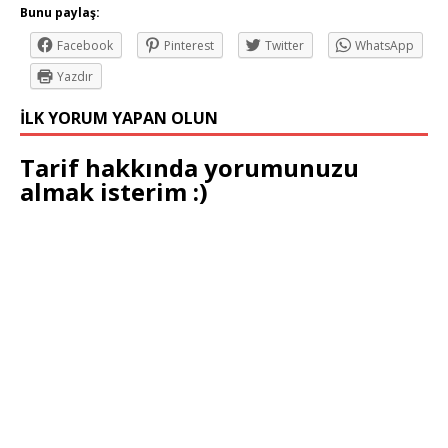
Bunu paylaş:
Facebook
Pinterest
Twitter
WhatsApp
Yazdır
İLK YORUM YAPAN OLUN
Tarif hakkında yorumunuzu
almak isterim :)