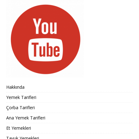
Hakkında
Yemek Tarifleri
Çorba Tarifleri
Ana Yemek Tarifleri
Et Yemekleri
Tavuk Yemekleri