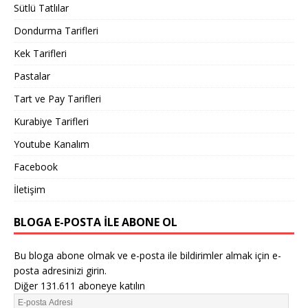
Sütlü Tatlılar
Dondurma Tarifleri
Kek Tarifleri
Pastalar
Tart ve Pay Tarifleri
Kurabiye Tarifleri
Youtube Kanalım
Facebook
İletişim
BLOGA E-POSTA ILE ABONE OL
Bu bloga abone olmak ve e-posta ile bildirimler almak için e-
posta adresinizi girin.
Diğer 131.611 aboneye katılın