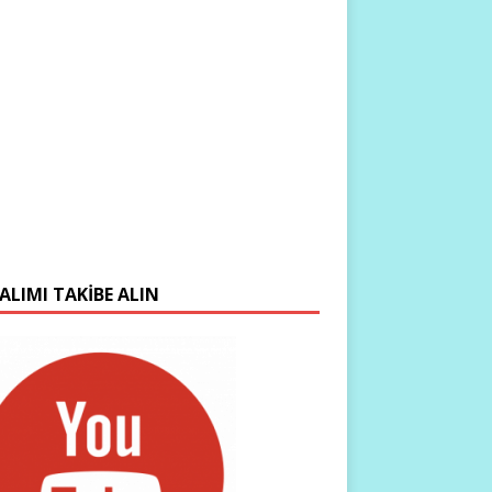
ALIMI TAKIBE ALIN