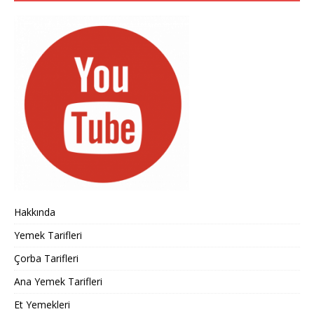
Hakkında
Yemek Tarifleri
Çorba Tarifleri
Ana Yemek Tarifleri
Et Yemekleri