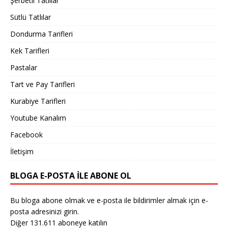
Şerbetli Tatlılar
Sütlü Tatlılar
Dondurma Tarifleri
Kek Tarifleri
Pastalar
Tart ve Pay Tarifleri
Kurabiye Tarifleri
Youtube Kanalım
Facebook
İletişim
BLOGA E-POSTA ILE ABONE OL
Bu bloga abone olmak ve e-posta ile bildirimler almak için e-
posta adresinizi girin.
Diğer 131.611 aboneye katılın