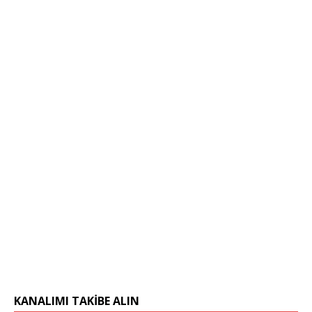
KANALIMI TAKIBE ALIN