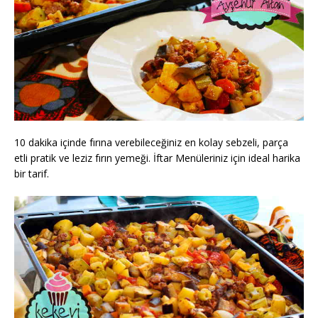
10 dakika içinde fırına verebileceğiniz en kolay sebzeli, parça
etli pratik ve leziz fırın yemeği. İftar Menüleriniz için ideal harika
bir tarif.