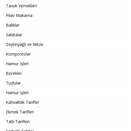
Tavuk Yemekleri
Pilav Makarna
Balıklar
Salatalar
Zeytinyağlı ve Meze
Kompostolar
Hamur İşleri
Börekler
Tuzlular
Hamur İşleri
Kahvaltılık Tarifler
Ekmek Tarifleri
Tatlı Tarifleri