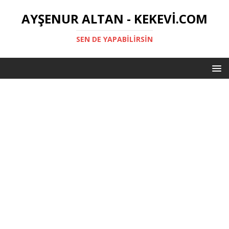
AYŞENUR ALTAN - KEKEVI.COM
SEN DE YAPABILIRSIN