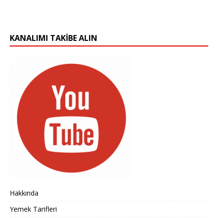
KANALIMI TAKIBE ALIN
Hakkında
Yemek Tarifleri