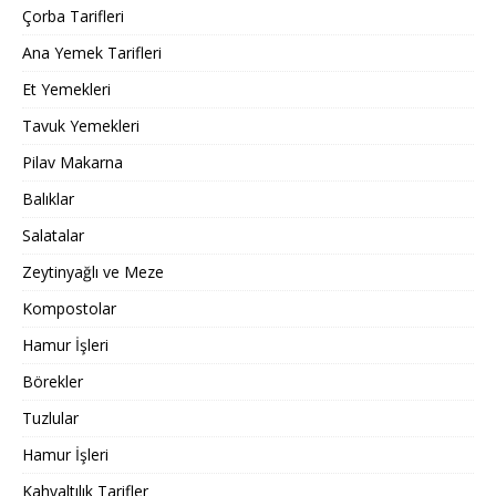
Çorba Tarifleri
Ana Yemek Tarifleri
Et Yemekleri
Tavuk Yemekleri
Pilav Makarna
Balıklar
Salatalar
Zeytinyağlı ve Meze
Kompostolar
Hamur İşleri
Börekler
Tuzlular
Hamur İşleri
Kahvaltılık Tarifler