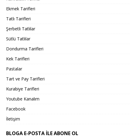
Ekmek Tarifleri
Tatlı Tarifleri
Şerbetli Tatlılar
Sütlü Tatlılar
Dondurma Tarifleri
Kek Tarifleri
Pastalar
Tart ve Pay Tarifleri
Kurabiye Tarifleri
Youtube Kanalım
Facebook
İletişim
BLOGA E-POSTA ILE ABONE OL