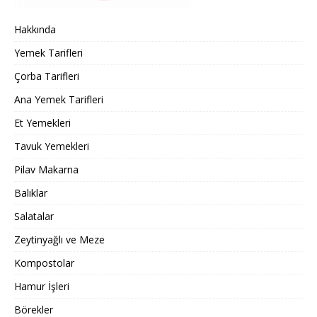
Hakkında
Yemek Tarifleri
Çorba Tarifleri
Ana Yemek Tarifleri
Et Yemekleri
Tavuk Yemekleri
Pilav Makarna
Balıklar
Salatalar
Zeytinyağlı ve Meze
Kompostolar
Hamur İşleri
Börekler