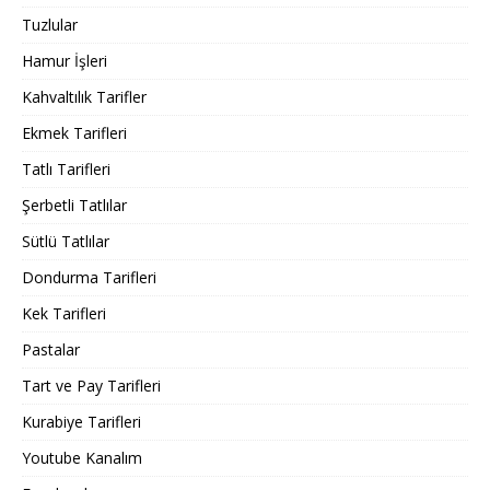
Tuzlular
Hamur İşleri
Kahvaltılık Tarifler
Ekmek Tarifleri
Tatlı Tarifleri
Şerbetli Tatlılar
Sütlü Tatlılar
Dondurma Tarifleri
Kek Tarifleri
Pastalar
Tart ve Pay Tarifleri
Kurabiye Tarifleri
Youtube Kanalım