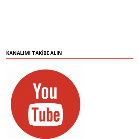
KANALIMI TAKIBE ALIN