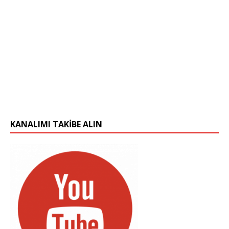
KANALIMI TAKIBE ALIN