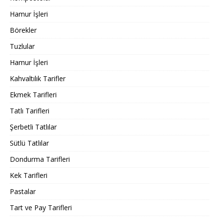
Hamur İşleri
Börekler
Tuzlular
Hamur İşleri
Kahvaltılık Tarifler
Ekmek Tarifleri
Tatlı Tarifleri
Şerbetli Tatlılar
Sütlü Tatlılar
Dondurma Tarifleri
Kek Tarifleri
Pastalar
Tart ve Pay Tarifleri