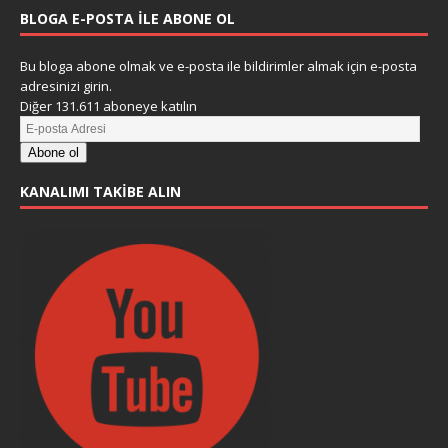
BLOGA E-POSTA ILE ABONE OL
Bu bloga abone olmak ve e-posta ile bildirimler almak için e-posta
adresinizi girin.
Diğer 131.611 aboneye katılın
Abone ol
KANALIMI TAKIBE ALIN