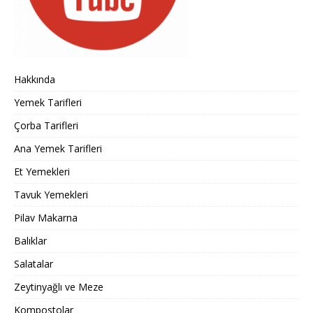
Hakkında
Yemek Tarifleri
Çorba Tarifleri
Ana Yemek Tarifleri
Et Yemekleri
Tavuk Yemekleri
Pilav Makarna
Balıklar
Salatalar
Zeytinyağlı ve Meze
Kompostolar