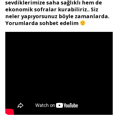
sevdiklerimize saha sağlıklı hem de
ekonomik sofralar kurabiliriz.. Siz
neler yapıyorsunuz böyle zamanlarda.
Yorumlarda sohbet edelim