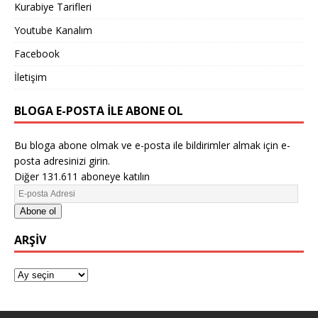
Kurabiye Tarifleri
Youtube Kanalım
Facebook
İletişim
BLOGA E-POSTA ILE ABONE OL
Bu bloga abone olmak ve e-posta ile bildirimler almak için e-
posta adresinizi girin.
Diğer 131.611 aboneye katılın
Abone ol
ARŞIV