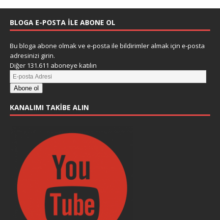
BLOGA E-POSTA ILE ABONE OL
Bu bloga abone olmak ve e-posta ile bildirimler almak için e-posta
adresinizi girin.
Diğer 131.611 aboneye katılın
Abone ol
KANALIMI TAKIBE ALIN