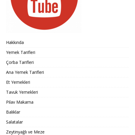
Hakkında
Yemek Tarifleri
Çorba Tarifleri
Ana Yemek Tarifleri
Et Yemekleri
Tavuk Yemekleri
Pilav Makarna
Balıklar
Salatalar
Zeytinyağlı ve Meze