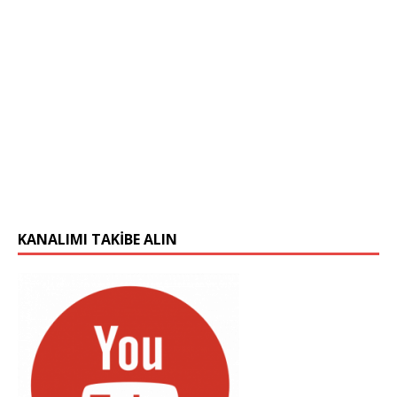
KANALIMI TAKIBE ALIN