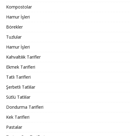
Kompostolar
Hamur İşleri
Börekler
Tuzlular
Hamur İşleri
Kahvaltılık Tarifler
Ekmek Tarifleri
Tatlı Tarifleri
Şerbetli Tatlılar
Sütlü Tatlılar
Dondurma Tarifleri
Kek Tarifleri
Pastalar