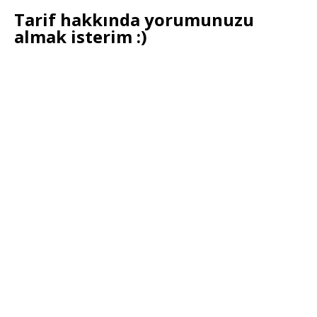
Tarif hakkında yorumunuzu
almak isterim :)