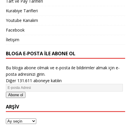
Tart ve Pay Tarifleri
Kurabiye Tarifleri
Youtube Kanalım
Facebook
İletişim
BLOGA E-POSTA ILE ABONE OL
Bu bloga abone olmak ve e-posta ile bildirimler almak için e-
posta adresinizi girin.
Diğer 131.611 aboneye katılın
Abone ol
ARŞIV