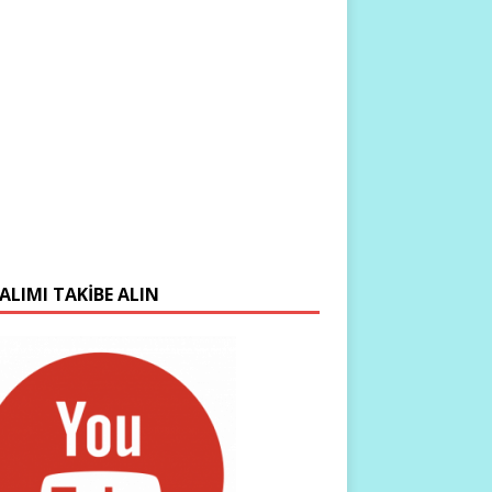
ALIMI TAKIBE ALIN