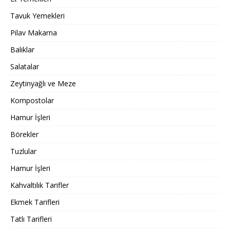
Tavuk Yemekleri
Pilav Makarna
Balıklar
Salatalar
Zeytinyağlı ve Meze
Kompostolar
Hamur İşleri
Börekler
Tuzlular
Hamur İşleri
Kahvaltılık Tarifler
Ekmek Tarifleri
Tatlı Tarifleri