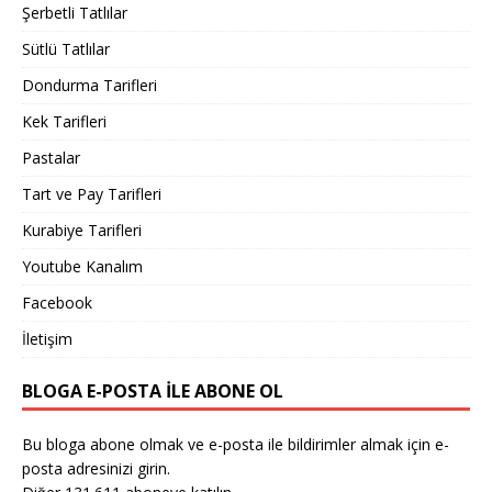
Şerbetli Tatlılar
Sütlü Tatlılar
Dondurma Tarifleri
Kek Tarifleri
Pastalar
Tart ve Pay Tarifleri
Kurabiye Tarifleri
Youtube Kanalım
Facebook
İletişim
BLOGA E-POSTA ILE ABONE OL
Bu bloga abone olmak ve e-posta ile bildirimler almak için e-
posta adresinizi girin.