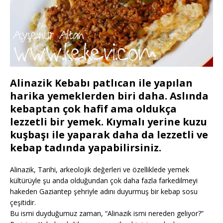
Alinazik Kebabı patlıcan ile yapılan
harika yemeklerden biri daha. Aslında
kebaptan çok hafif ama oldukça
lezzetli bir yemek. Kıymalı yerine kuzu
kuşbaşı ile yaparak daha da lezzetli ve
kebap tadında yapabilirsiniz.
Alinazik, Tarihi, arkeolojik değerleri ve özelliklede yemek
kültürüyle şu anda olduğundan çok daha fazla farkedilmeyi
hakeden Gaziantep şehriyle adını duyurmuş bir kebap sosu
çeşitidir.
Bu ismi duyduğumuz zaman, “Alinazik ismi nereden geliyor?”