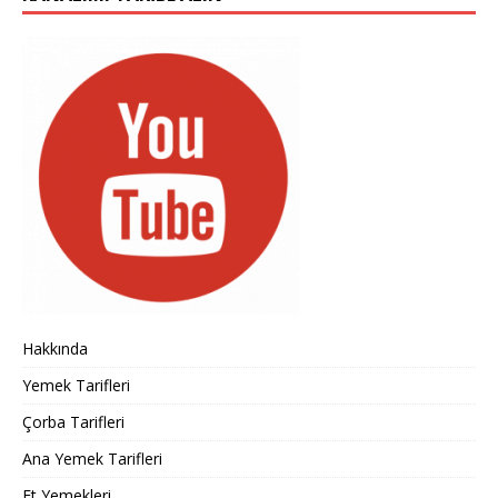
Hakkında
Yemek Tarifleri
Çorba Tarifleri
Ana Yemek Tarifleri
Et Yemekleri