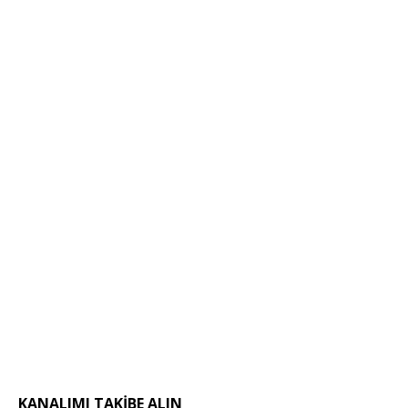
KANALIMI TAKIBE ALIN