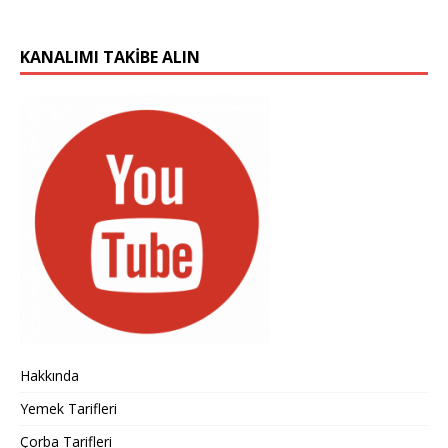
KANALIMI TAKIBE ALIN
Hakkında
Yemek Tarifleri
Çorba Tarifleri