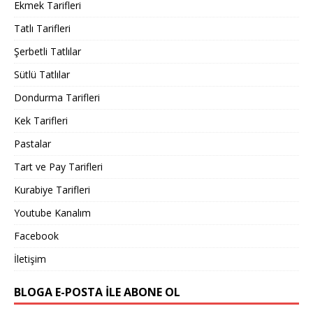
Ekmek Tarifleri
Tatlı Tarifleri
Şerbetli Tatlılar
Sütlü Tatlılar
Dondurma Tarifleri
Kek Tarifleri
Pastalar
Tart ve Pay Tarifleri
Kurabiye Tarifleri
Youtube Kanalım
Facebook
İletişim
BLOGA E-POSTA ILE ABONE OL