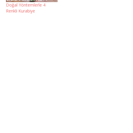
Doğal Yöntemlerle 4
Renkli Kurabiye