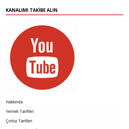
KANALIMI TAKIBE ALIN
Hakkında
Yemek Tarifleri
Çorba Tarifleri