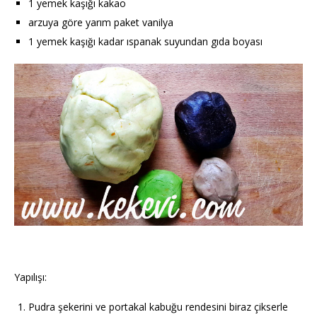
1 yemek kaşığı kakao
arzuya göre yarım paket vanilya
1 yemek kaşığı kadar ıspanak suyundan gıda boyası
Yapılışı:
Pudra şekerini ve portakal kabuğu rendesini biraz çikserle