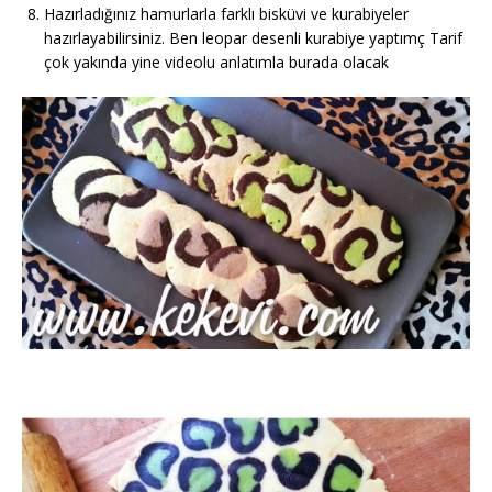
Hazırladığınız hamurlarla farklı bisküvi ve kurabiyeler
hazırlayabilirsiniz. Ben leopar desenli kurabiye yaptımç Tarif
çok yakında yine videolu anlatımla burada olacak