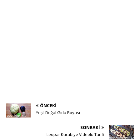
ÖNCEKI
Yeşil Doğal Gıda Boyası
SONRAKI
Leopar Kurabiye Videolu Tarifi