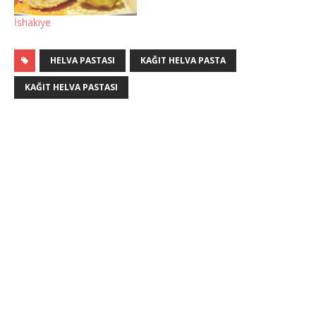
İshakiye
HELVA PASTASI
KAĞIT HELVA PASTA
KAĞIT HELVA PASTASI