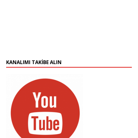
KANALIMI TAKIBE ALIN