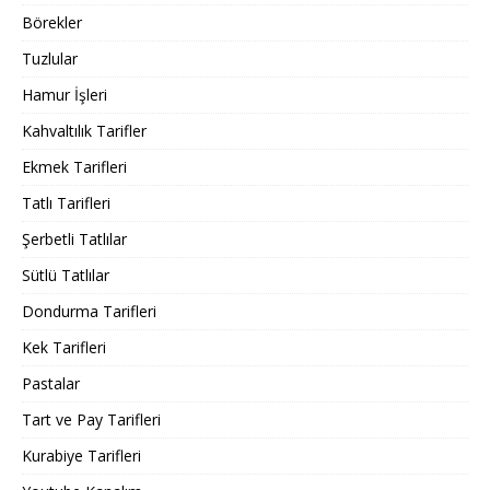
Börekler
Tuzlular
Hamur İşleri
Kahvaltılık Tarifler
Ekmek Tarifleri
Tatlı Tarifleri
Şerbetli Tatlılar
Sütlü Tatlılar
Dondurma Tarifleri
Kek Tarifleri
Pastalar
Tart ve Pay Tarifleri
Kurabiye Tarifleri