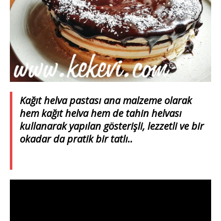
Kağıt helva pastası ana malzeme olarak
hem kağıt helva hem de tahin helvası
kullanarak yapılan gösterişli, lezzetli ve bir
okadar da pratik bir tatlı..