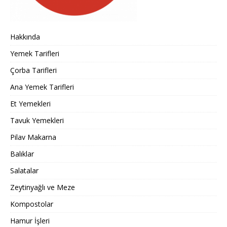
Hakkında
Yemek Tarifleri
Çorba Tarifleri
Ana Yemek Tarifleri
Et Yemekleri
Tavuk Yemekleri
Pilav Makarna
Balıklar
Salatalar
Zeytinyağlı ve Meze
Kompostolar
Hamur İşleri