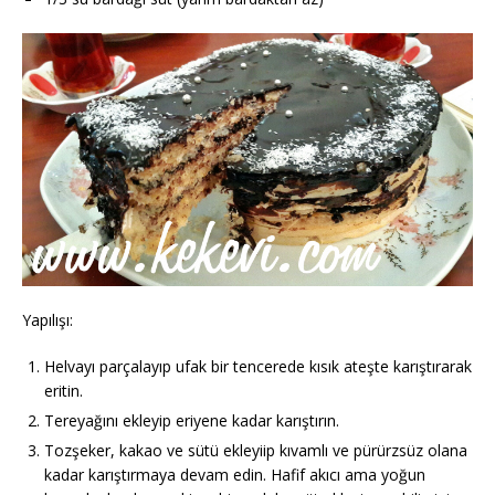
Yapılışı:
Helvayı parçalayıp ufak bir tencerede kısık ateşte karıştırarak
eritin.
Tereyağını ekleyip eriyene kadar karıştırın.
Tozşeker, kakao ve sütü ekleyiip kıvamlı ve pürürzsüz olana
kadar karıştırmaya devam edin. Hafif akıcı ama yoğun