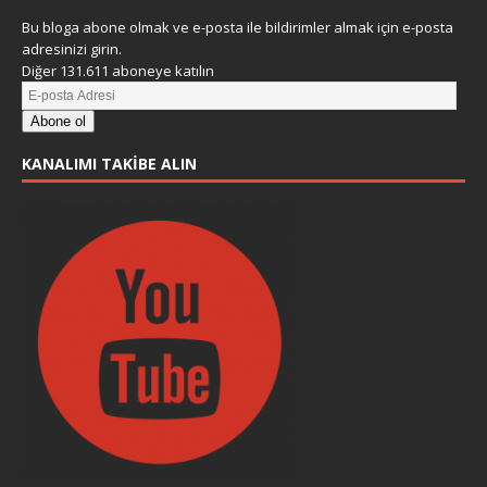
Bu bloga abone olmak ve e-posta ile bildirimler almak için e-posta
adresinizi girin.
Diğer 131.611 aboneye katılın
Abone ol
KANALIMI TAKIBE ALIN