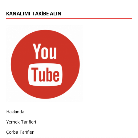
KANALIMI TAKIBE ALIN
Hakkında
Yemek Tarifleri
Çorba Tarifleri