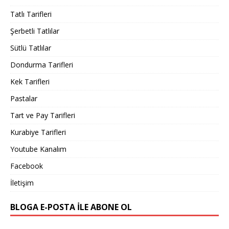
Tatlı Tarifleri
Şerbetli Tatlılar
Sütlü Tatlılar
Dondurma Tarifleri
Kek Tarifleri
Pastalar
Tart ve Pay Tarifleri
Kurabiye Tarifleri
Youtube Kanalım
Facebook
İletişim
BLOGA E-POSTA ILE ABONE OL