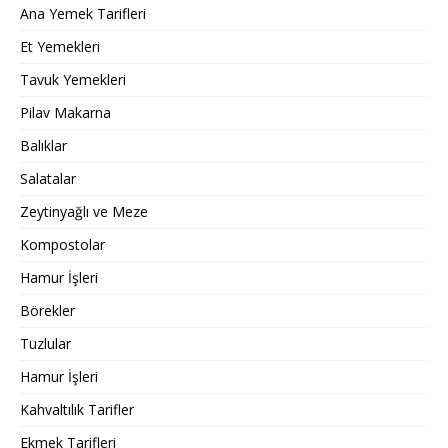
Ana Yemek Tarifleri
Et Yemekleri
Tavuk Yemekleri
Pilav Makarna
Balıklar
Salatalar
Zeytinyağlı ve Meze
Kompostolar
Hamur İşleri
Börekler
Tuzlular
Hamur İşleri
Kahvaltılık Tarifler
Ekmek Tarifleri