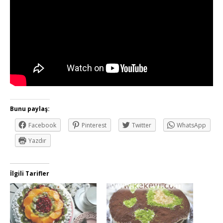
Bunu paylaş:
Facebook
Pinterest
Twitter
WhatsApp
Yazdır
İlgili Tarifler