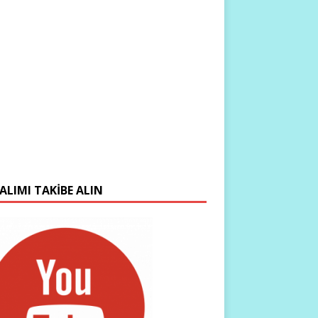
ALIMI TAKIBE ALIN