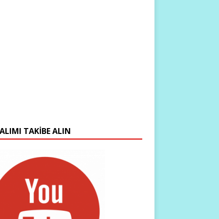
ALIMI TAKIBE ALIN