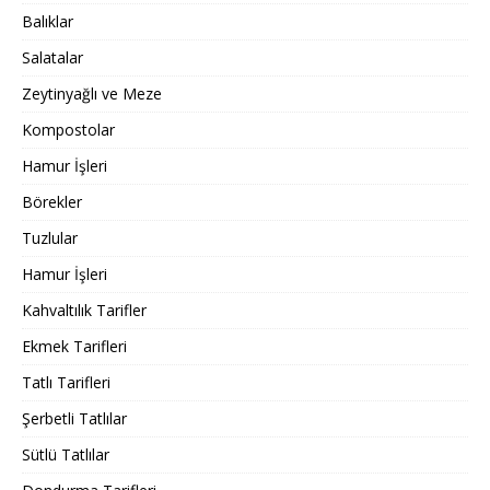
Balıklar
Salatalar
Zeytinyağlı ve Meze
Kompostolar
Hamur İşleri
Börekler
Tuzlular
Hamur İşleri
Kahvaltılık Tarifler
Ekmek Tarifleri
Tatlı Tarifleri
Şerbetli Tatlılar
Sütlü Tatlılar