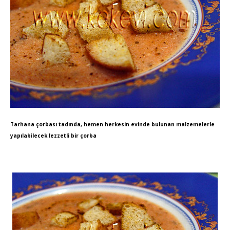
Tarhana çorbası tadında, hemen herkesin evinde bulunan malzemelerle
yapılabilecek lezzetli bir çorba