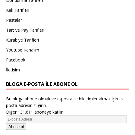
Dondurma Tarifleri
Kek Tarifleri
Pastalar
Tart ve Pay Tarifleri
Kurabiye Tarifleri
Youtube Kanalım
Facebook
İletişim
BLOGA E-POSTA ILE ABONE OL
Bu bloga abone olmak ve e-posta ile bildirimler almak için e-
posta adresinizi girin.
Diğer 131.611 aboneye katılın
Abone ol