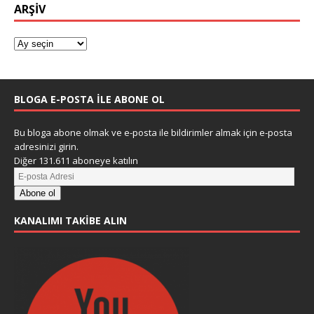
ARŞIV
BLOGA E-POSTA ILE ABONE OL
Bu bloga abone olmak ve e-posta ile bildirimler almak için e-posta
adresinizi girin.
Diğer 131.611 aboneye katılın
Abone ol
KANALIMI TAKIBE ALIN