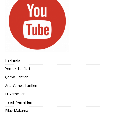
Hakkında
Yemek Tarifleri
Çorba Tarifleri
Ana Yemek Tarifleri
Et Yemekleri
Tavuk Yemekleri
Pilav Makarna