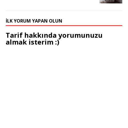
İLK YORUM YAPAN OLUN
Tarif hakkında yorumunuzu
almak isterim :)