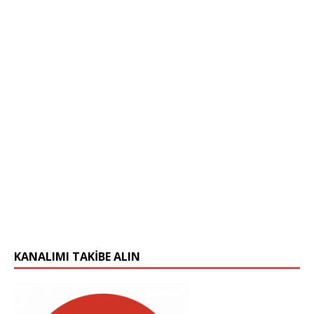
KANALIMI TAKIBE ALIN