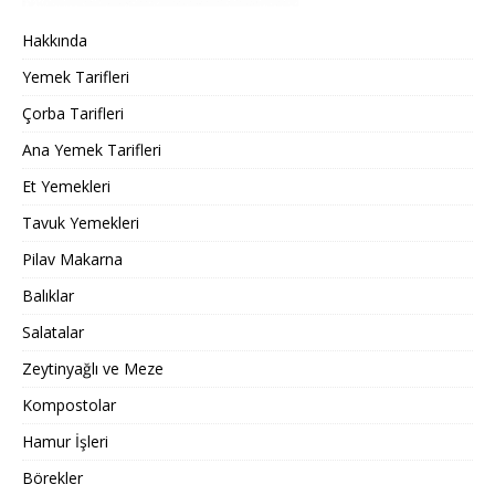
Hakkında
Yemek Tarifleri
Çorba Tarifleri
Ana Yemek Tarifleri
Et Yemekleri
Tavuk Yemekleri
Pilav Makarna
Balıklar
Salatalar
Zeytinyağlı ve Meze
Kompostolar
Hamur İşleri
Börekler