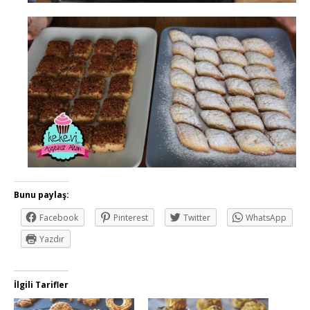
Bunu paylaş:
Facebook
Pinterest
Twitter
WhatsApp
Yazdır
İlgili Tarifler