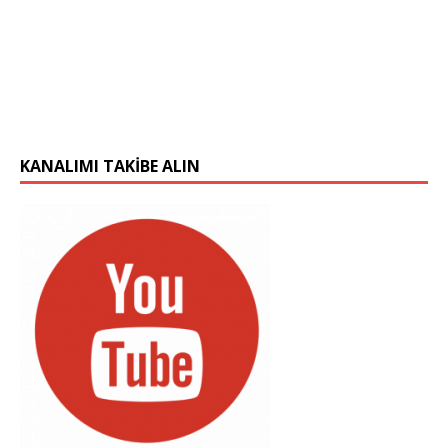
KANALIMI TAKIBE ALIN