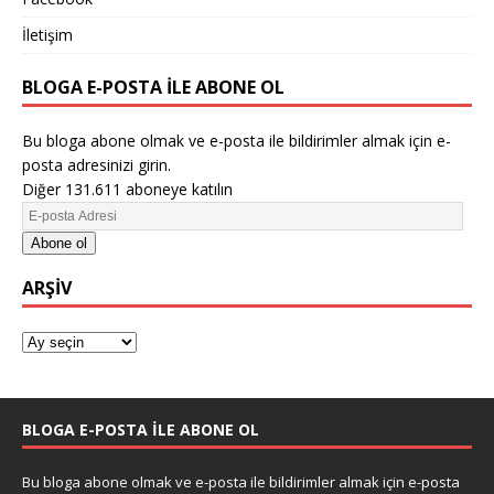
İletişim
BLOGA E-POSTA ILE ABONE OL
Bu bloga abone olmak ve e-posta ile bildirimler almak için e-
posta adresinizi girin.
Diğer 131.611 aboneye katılın
Abone ol
ARŞIV
BLOGA E-POSTA ILE ABONE OL
Bu bloga abone olmak ve e-posta ile bildirimler almak için e-posta