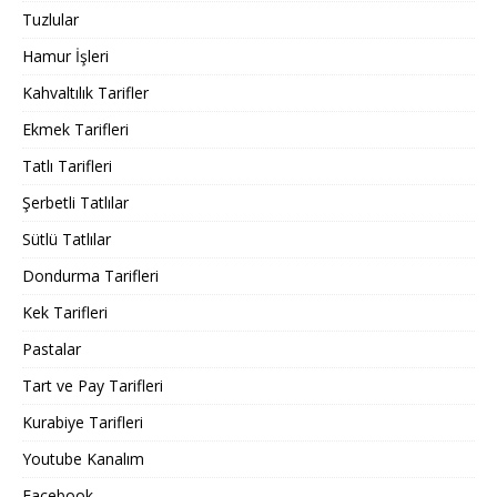
Tuzlular
Hamur İşleri
Kahvaltılık Tarifler
Ekmek Tarifleri
Tatlı Tarifleri
Şerbetli Tatlılar
Sütlü Tatlılar
Dondurma Tarifleri
Kek Tarifleri
Pastalar
Tart ve Pay Tarifleri
Kurabiye Tarifleri
Youtube Kanalım
Facebook