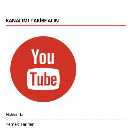
KANALIMI TAKIBE ALIN
Hakkında
Yemek Tarifleri