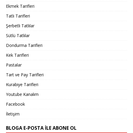
Ekmek Tarifleri
Tatlı Tarifleri
Şerbetli Tatlılar
Sütlü Tatlılar
Dondurma Tarifleri
Kek Tarifleri
Pastalar
Tart ve Pay Tarifleri
Kurabiye Tarifleri
Youtube Kanalım
Facebook
İletişim
BLOGA E-POSTA ILE ABONE OL