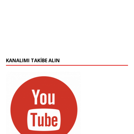
KANALIMI TAKIBE ALIN