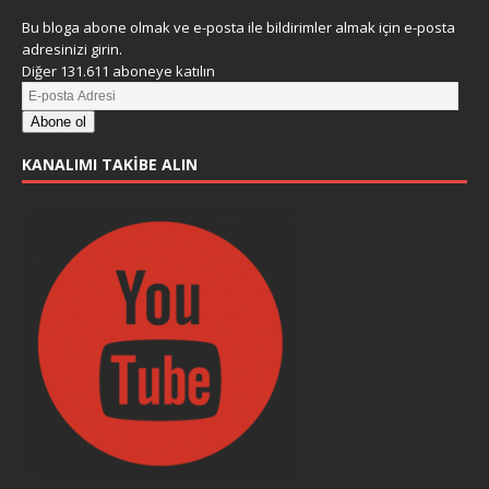
Bu bloga abone olmak ve e-posta ile bildirimler almak için e-posta
adresinizi girin.
Diğer 131.611 aboneye katılın
Abone ol
KANALIMI TAKIBE ALIN