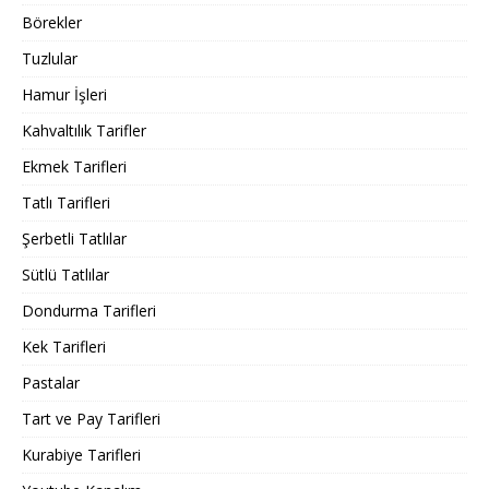
Börekler
Tuzlular
Hamur İşleri
Kahvaltılık Tarifler
Ekmek Tarifleri
Tatlı Tarifleri
Şerbetli Tatlılar
Sütlü Tatlılar
Dondurma Tarifleri
Kek Tarifleri
Pastalar
Tart ve Pay Tarifleri
Kurabiye Tarifleri