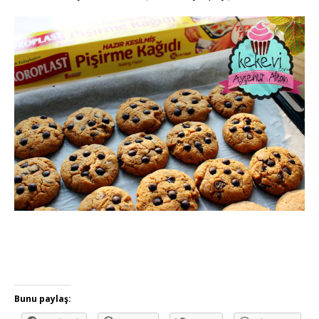
Bunu paylaş: