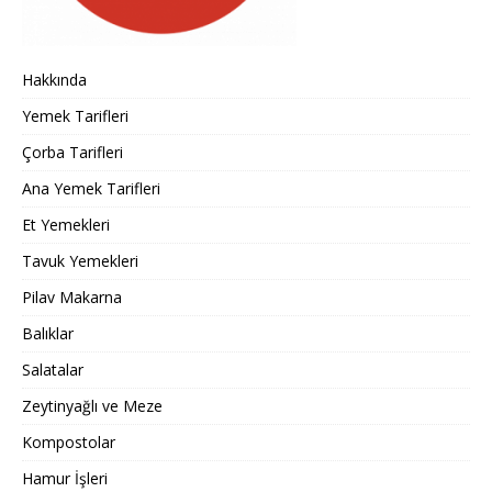
Hakkında
Yemek Tarifleri
Çorba Tarifleri
Ana Yemek Tarifleri
Et Yemekleri
Tavuk Yemekleri
Pilav Makarna
Balıklar
Salatalar
Zeytinyağlı ve Meze
Kompostolar
Hamur İşleri