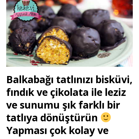
Balkabağı tatlınızı bisküvi,
fındık ve çikolata ile leziz
ve sunumu şık farklı bir
tatlıya dönüştürün
Yapması çok kolay ve