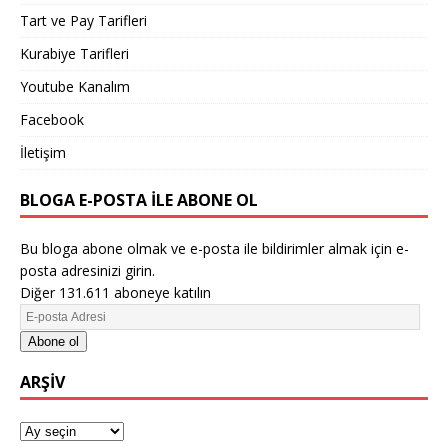
Tart ve Pay Tarifleri
Kurabiye Tarifleri
Youtube Kanalım
Facebook
İletişim
BLOGA E-POSTA ILE ABONE OL
Bu bloga abone olmak ve e-posta ile bildirimler almak için e-
posta adresinizi girin.
Diğer 131.611 aboneye katılın
Abone ol
ARŞIV