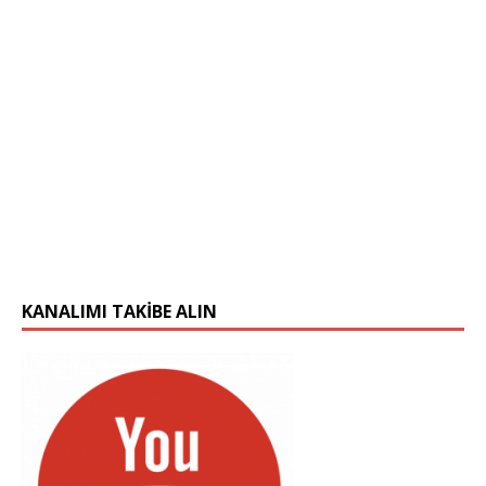
KANALIMI TAKIBE ALIN