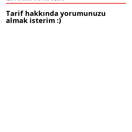
Tarif hakkında yorumunuzu
almak isterim :)