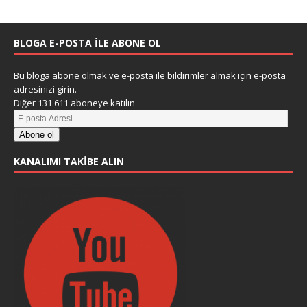
BLOGA E-POSTA ILE ABONE OL
Bu bloga abone olmak ve e-posta ile bildirimler almak için e-posta
adresinizi girin.
Diğer 131.611 aboneye katılın
Abone ol
KANALIMI TAKIBE ALIN