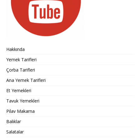
Hakkında
Yemek Tarifleri
Çorba Tarifleri
Ana Yemek Tarifleri
Et Yemekleri
Tavuk Yemekleri
Pilav Makarna
Balıklar
Salatalar