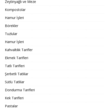
Zeytinyağlı ve Meze
Kompostolar
Hamur İşleri
Börekler
Tuzlular
Hamur İşleri
Kahvaltılık Tarifler
Ekmek Tarifleri
Tatlı Tarifleri
Şerbetli Tatlılar
Sütlü Tatlılar
Dondurma Tarifleri
Kek Tarifleri
Pastalar