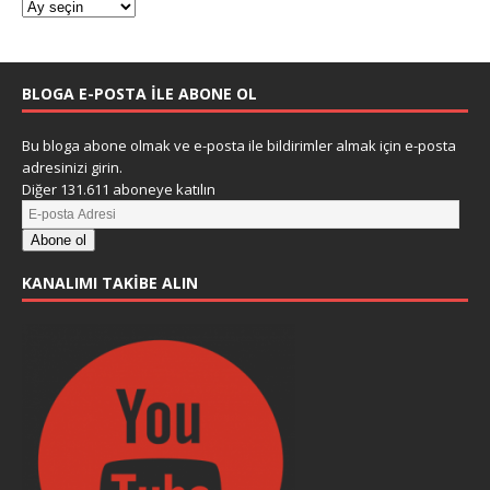
BLOGA E-POSTA ILE ABONE OL
Bu bloga abone olmak ve e-posta ile bildirimler almak için e-posta
adresinizi girin.
Diğer 131.611 aboneye katılın
Abone ol
KANALIMI TAKIBE ALIN