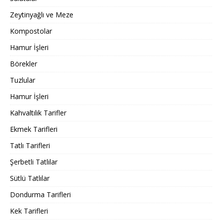
Zeytinyağlı ve Meze
Kompostolar
Hamur İşleri
Börekler
Tuzlular
Hamur İşleri
Kahvaltılık Tarifler
Ekmek Tarifleri
Tatlı Tarifleri
Şerbetli Tatlılar
Sütlü Tatlılar
Dondurma Tarifleri
Kek Tarifleri