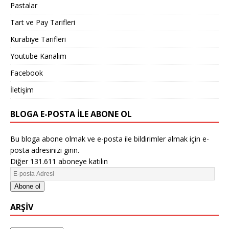
Pastalar
Tart ve Pay Tarifleri
Kurabiye Tarifleri
Youtube Kanalım
Facebook
İletişim
BLOGA E-POSTA ILE ABONE OL
Bu bloga abone olmak ve e-posta ile bildirimler almak için e-
posta adresinizi girin.
Diğer 131.611 aboneye katılın
Abone ol
ARŞIV