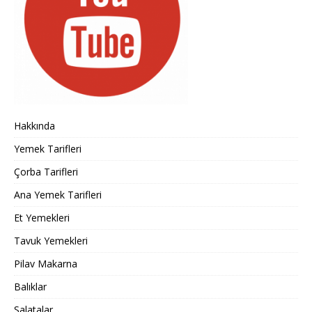
Hakkında
Yemek Tarifleri
Çorba Tarifleri
Ana Yemek Tarifleri
Et Yemekleri
Tavuk Yemekleri
Pilav Makarna
Balıklar
Salatalar