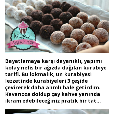
Bayatlamaya karşı dayanıklı, yapımı
kolay nefis bir ağızda dağılan kurabiye
tarifi. Bu lokmalık, un kurabiyesi
lezzetinde kurabiyeleri 3 çeşide
çevirerek daha alımlı hale getirdim.
Kavanoza doldup çay kahve yanında
ikram edebileceğiniz pratik bir tat…