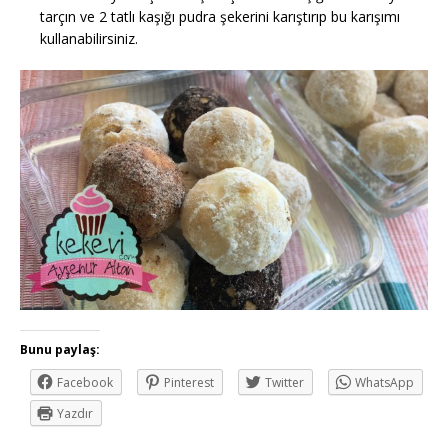
tarçın ve 2 tatlı kaşığı pudra şekerini karıştırıp bu karışımı
kullanabilirsiniz.
Bunu paylaş:
Facebook
Pinterest
Twitter
WhatsApp
Yazdır