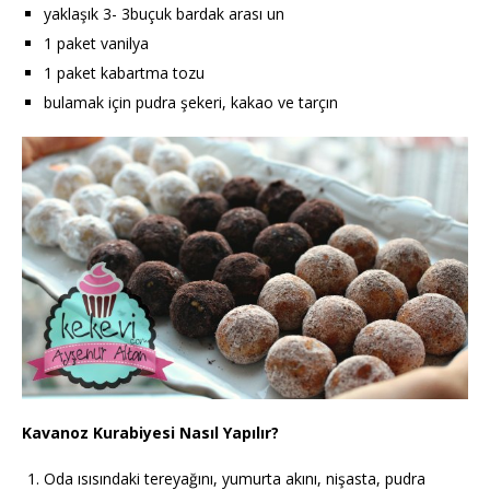
yaklaşık 3- 3buçuk bardak arası un
1 paket vanilya
1 paket kabartma tozu
bulamak için pudra şekeri, kakao ve tarçın
Kavanoz Kurabiyesi Nasıl Yapılır?
Oda ısısındaki tereyağını, yumurta akını, nişasta, pudra