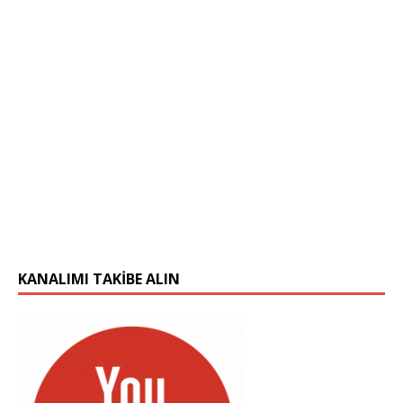
KANALIMI TAKIBE ALIN