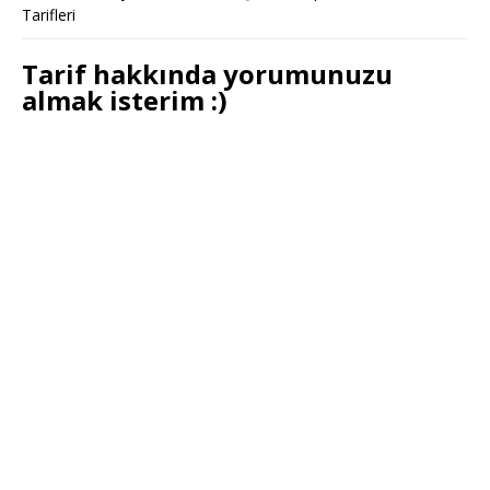
Tarifleri
Tarif hakkında yorumunuzu
almak isterim :)