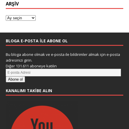
ARŞIV
BLOGA E-POSTA ILE ABONE OL
Bu bloga abone olmak ve e-posta ile bildirimler almak için e-posta
adresinizi girin.
Diğer 131.611 aboneye katılın
Abone ol
KANALIMI TAKIBE ALIN