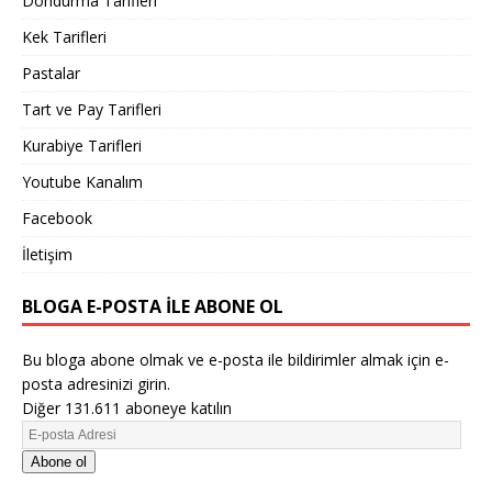
Dondurma Tarifleri
Kek Tarifleri
Pastalar
Tart ve Pay Tarifleri
Kurabiye Tarifleri
Youtube Kanalım
Facebook
İletişim
BLOGA E-POSTA ILE ABONE OL
Bu bloga abone olmak ve e-posta ile bildirimler almak için e-
posta adresinizi girin.
Diğer 131.611 aboneye katılın
Abone ol