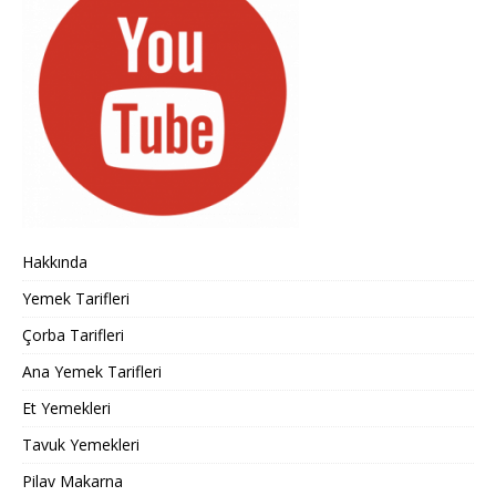
Hakkında
Yemek Tarifleri
Çorba Tarifleri
Ana Yemek Tarifleri
Et Yemekleri
Tavuk Yemekleri
Pilav Makarna