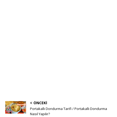
ÖNCEKI
Portakallı Dondurma Tarifi / Portakallı Dondurma
Nasıl Yapılır?