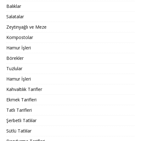
Balıklar
Salatalar
Zeytinyağlı ve Meze
Kompostolar
Hamur İşleri
Börekler
Tuzlular
Hamur İşleri
Kahvaltılık Tarifler
Ekmek Tarifleri
Tatlı Tarifleri
Şerbetli Tatlılar
Sütlü Tatlılar