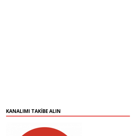
KANALIMI TAKIBE ALIN