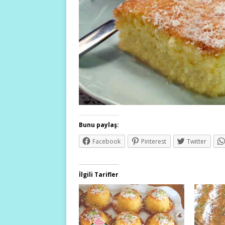
Bunu paylaş:
Facebook
Pinterest
Twitter
İlgili Tarifler