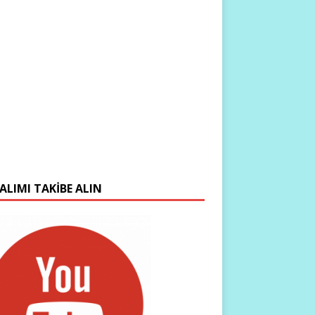
ALIMI TAKIBE ALIN