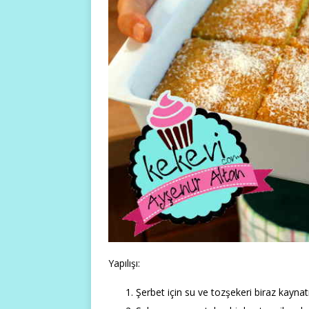
Yapılışı:
Şerbet için su ve tozşekeri biraz kaynat