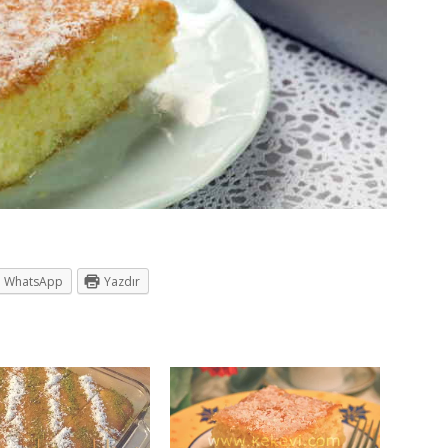
WhatsApp
Yazdır