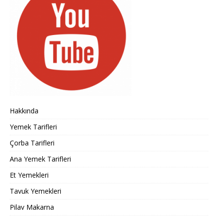
Hakkında
Yemek Tarifleri
Çorba Tarifleri
Ana Yemek Tarifleri
Et Yemekleri
Tavuk Yemekleri
Pilav Makarna