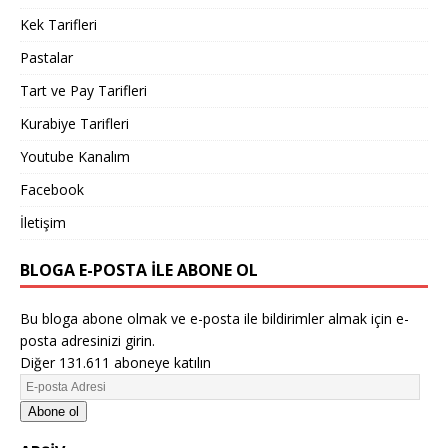
Kek Tarifleri
Pastalar
Tart ve Pay Tarifleri
Kurabiye Tarifleri
Youtube Kanalım
Facebook
İletişim
BLOGA E-POSTA ILE ABONE OL
Bu bloga abone olmak ve e-posta ile bildirimler almak için e-
posta adresinizi girin.
Diğer 131.611 aboneye katılın
Abone ol