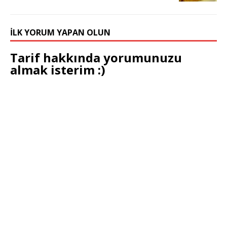
İLK YORUM YAPAN OLUN
Tarif hakkında yorumunuzu
almak isterim :)