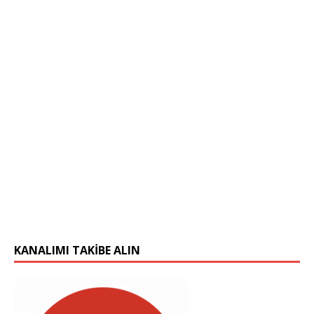
KANALIMI TAKIBE ALIN