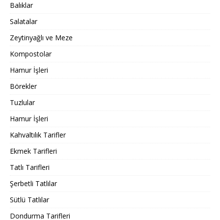
Balıklar
Salatalar
Zeytinyağlı ve Meze
Kompostolar
Hamur İşleri
Börekler
Tuzlular
Hamur İşleri
Kahvaltılık Tarifler
Ekmek Tarifleri
Tatlı Tarifleri
Şerbetli Tatlılar
Sütlü Tatlılar
Dondurma Tarifleri