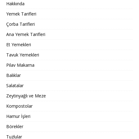
Hakkında
Yemek Tarifleri
Çorba Tarifleri
Ana Yemek Tarifleri
Et Yemekleri
Tavuk Yemekleri
Pilav Makarna
Balıklar
Salatalar
Zeytinyağlı ve Meze
Kompostolar
Hamur İşleri
Börekler
Tuzlular