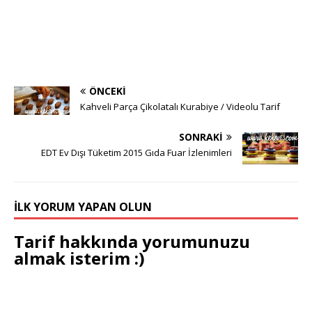
ÖNCEKI
Kahveli Parça Çikolatalı Kurabiye / Videolu Tarif
SONRAKI
EDT Ev Dışı Tüketim 2015 Gıda Fuar İzlenimleri
İLK YORUM YAPAN OLUN
Tarif hakkında yorumunuzu
almak isterim :)