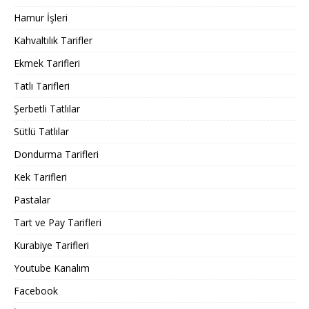
Hamur İşleri
Kahvaltılık Tarifler
Ekmek Tarifleri
Tatlı Tarifleri
Şerbetli Tatlılar
Sütlü Tatlılar
Dondurma Tarifleri
Kek Tarifleri
Pastalar
Tart ve Pay Tarifleri
Kurabiye Tarifleri
Youtube Kanalım
Facebook