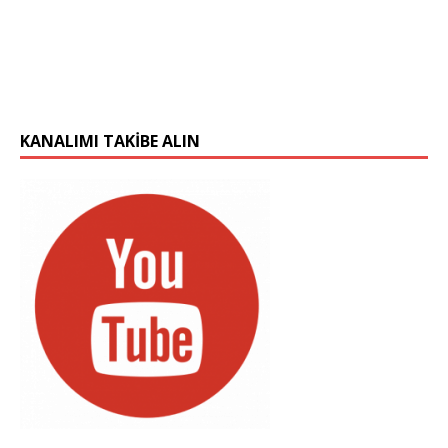
KANALIMI TAKIBE ALIN