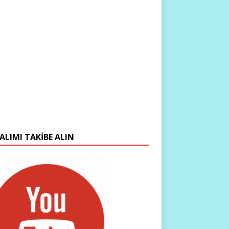
ALIMI TAKIBE ALIN