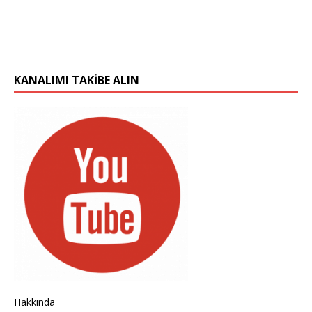
KANALIMI TAKIBE ALIN
Hakkında