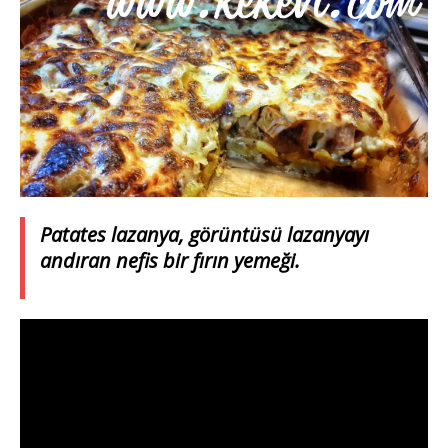
Patates lazanya, görüntüsü lazanyayı
andıran nefis bir fırın yemeği.