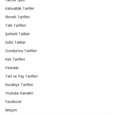
Kahvaltılık Tarifler
Ekmek Tarifleri
Tatlı Tarifleri
Şerbetli Tatlılar
Sütlü Tatlılar
Dondurma Tarifleri
Kek Tarifleri
Pastalar
Tart ve Pay Tarifleri
Kurabiye Tarifleri
Youtube Kanalım
Facebook
İletişim