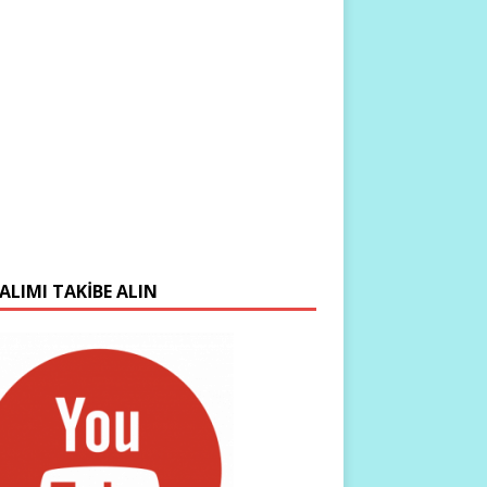
ALIMI TAKIBE ALIN