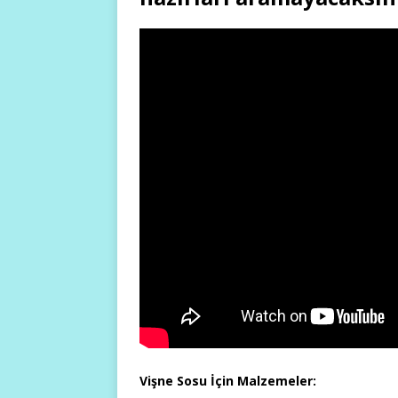
Vişne Sosu İçin Malzemeler: