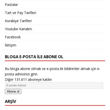
Pastalar
Tart ve Pay Tarifleri
Kurabiye Tarifleri
Youtube Kanalım
Facebook
İletişim
BLOGA E-POSTA ILE ABONE OL
Bu bloga abone olmak ve e-posta ile bildirimler almak için e-
posta adresinizi girin.
Diğer 131.611 aboneye katılın
Abone ol
ARŞIV