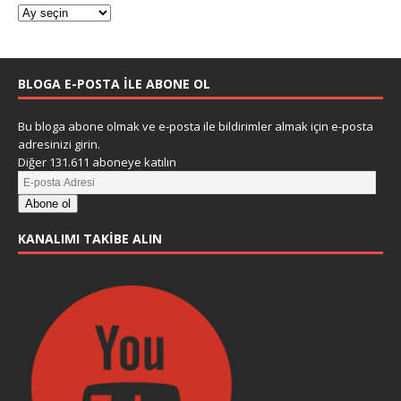
BLOGA E-POSTA ILE ABONE OL
Bu bloga abone olmak ve e-posta ile bildirimler almak için e-posta
adresinizi girin.
Diğer 131.611 aboneye katılın
Abone ol
KANALIMI TAKIBE ALIN