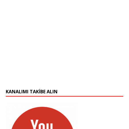
KANALIMI TAKIBE ALIN