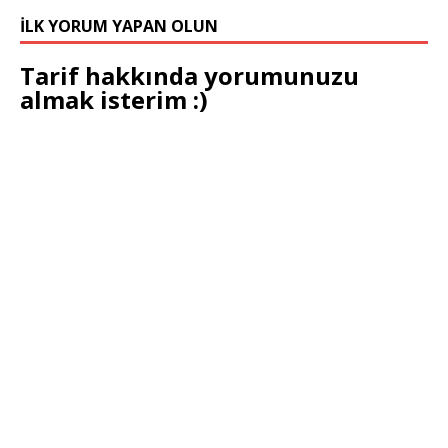
İLK YORUM YAPAN OLUN
Tarif hakkında yorumunuzu
almak isterim :)