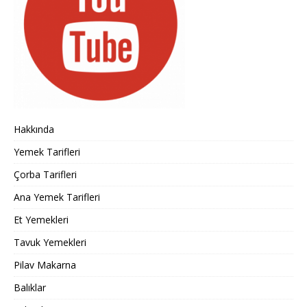
Hakkında
Yemek Tarifleri
Çorba Tarifleri
Ana Yemek Tarifleri
Et Yemekleri
Tavuk Yemekleri
Pilav Makarna
Balıklar