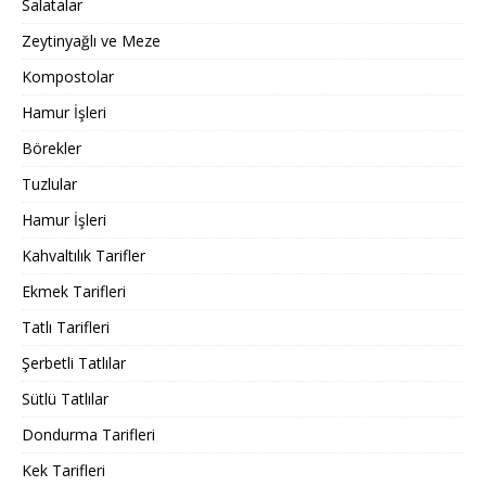
Salatalar
Zeytinyağlı ve Meze
Kompostolar
Hamur İşleri
Börekler
Tuzlular
Hamur İşleri
Kahvaltılık Tarifler
Ekmek Tarifleri
Tatlı Tarifleri
Şerbetli Tatlılar
Sütlü Tatlılar
Dondurma Tarifleri
Kek Tarifleri