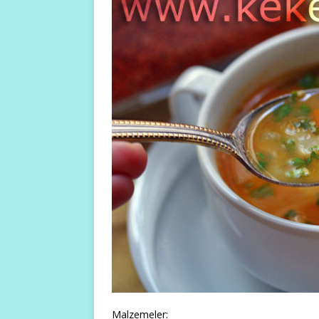
Malzemeler: