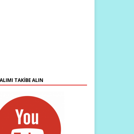
ALIMI TAKIBE ALIN