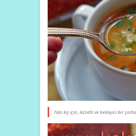
Tam kış için, lezzetli ve besleyici bir çorb