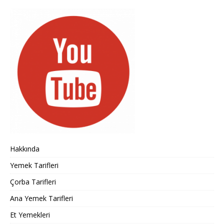
Hakkında
Yemek Tarifleri
Çorba Tarifleri
Ana Yemek Tarifleri
Et Yemekleri