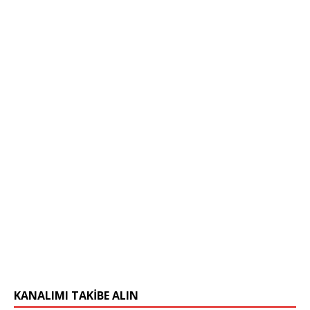
KANALIMI TAKIBE ALIN