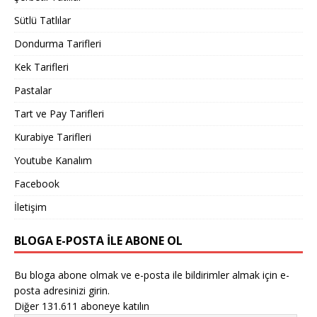
Sütlü Tatlılar
Dondurma Tarifleri
Kek Tarifleri
Pastalar
Tart ve Pay Tarifleri
Kurabiye Tarifleri
Youtube Kanalım
Facebook
İletişim
BLOGA E-POSTA ILE ABONE OL
Bu bloga abone olmak ve e-posta ile bildirimler almak için e-
posta adresinizi girin.
Diğer 131.611 aboneye katılın