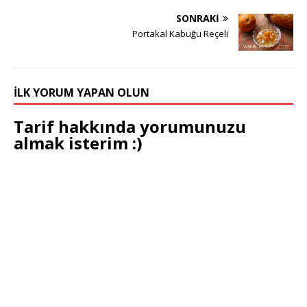
SONRAKI
Portakal Kabuğu Reçeli
İLK YORUM YAPAN OLUN
Tarif hakkında yorumunuzu
almak isterim :)