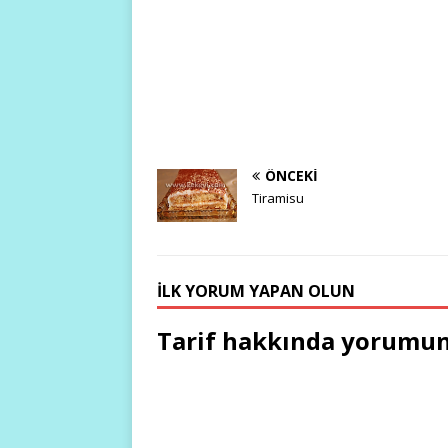
ÖNCEKI
Tiramisu
İLK YORUM YAPAN OLUN
Tarif hakkında yorumun