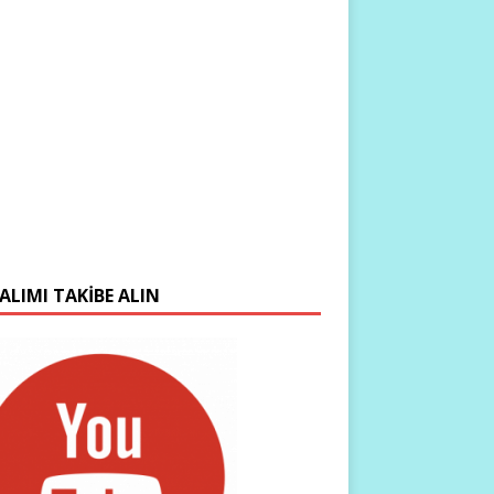
ALIMI TAKIBE ALIN