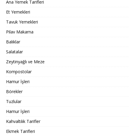
Ana Yemek Tarifleri
Et Yemekleri
Tavuk Yemekleri
Pilav Makarna
Balıklar
Salatalar
Zeytinyağlı ve Meze
Kompostolar
Hamur İşleri
Börekler
Tuzlular
Hamur İşleri
Kahvaltılık Tarifler
Ekmek Tarifleri