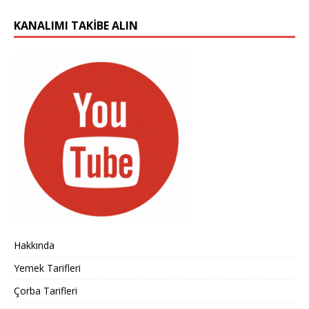
KANALIMI TAKIBE ALIN
Hakkında
Yemek Tarifleri
Çorba Tarifleri