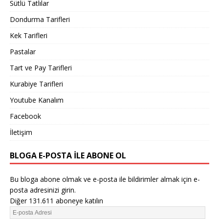
Sütlü Tatlılar
Dondurma Tarifleri
Kek Tarifleri
Pastalar
Tart ve Pay Tarifleri
Kurabiye Tarifleri
Youtube Kanalım
Facebook
İletişim
BLOGA E-POSTA ILE ABONE OL
Bu bloga abone olmak ve e-posta ile bildirimler almak için e-
posta adresinizi girin.
Diğer 131.611 aboneye katılın