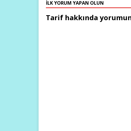
İLK YORUM YAPAN OLUN
Tarif hakkında yorumun