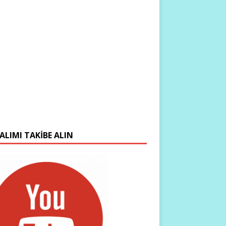
ALIMI TAKIBE ALIN