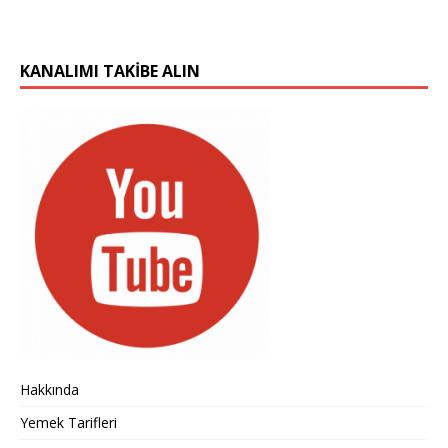
KANALIMI TAKIBE ALIN
Hakkında
Yemek Tarifleri