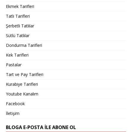
Ekmek Tarifleri
Tatlı Tarifleri
Şerbetli Tatlılar
Sütlü Tatlılar
Dondurma Tarifleri
Kek Tarifleri
Pastalar
Tart ve Pay Tarifleri
Kurabiye Tarifleri
Youtube Kanalım
Facebook
İletişim
BLOGA E-POSTA ILE ABONE OL