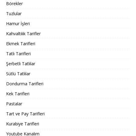
Börekler
Tuzlular
Hamur İşleri
Kahvaltılık Tarifler
Ekmek Tarifleri
Tatlı Tarifleri
Şerbetli Tatlılar
Sütlü Tatlılar
Dondurma Tarifleri
Kek Tarifleri
Pastalar
Tart ve Pay Tarifleri
Kurabiye Tarifleri
Youtube Kanalım