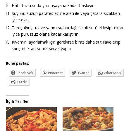
Hafif tuzlu suda yumuşayana kadar haşlayın.
Suyunu süzüp patates ezme aleti ile veya çatalla sıcakken
iyice ezin.
Tereyağını, tuz ve yarım su bardağı sıcak sütü ekleyip tekrar
iyice pürüzsüz olana kadar karıştırın.
Kıvamını ayarlamak için gerekirse biraz daha süt ilave edip
karıştırdıktan sonra servis yapın.
Bunu paylaş:
Facebook
Pinterest
Twitter
WhatsApp
Yazdır
İlgili Tarifler