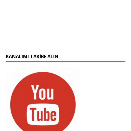
KANALIMI TAKIBE ALIN