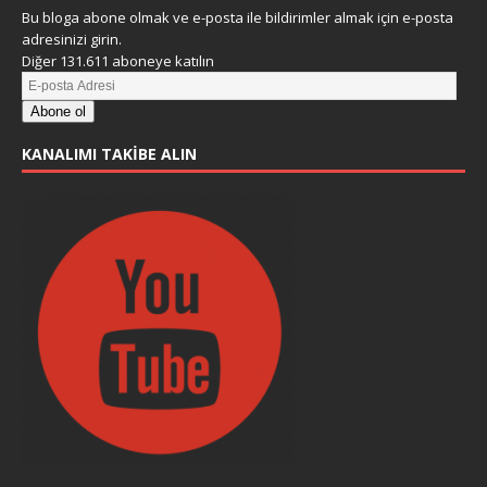
Bu bloga abone olmak ve e-posta ile bildirimler almak için e-posta
adresinizi girin.
Diğer 131.611 aboneye katılın
Abone ol
KANALIMI TAKIBE ALIN