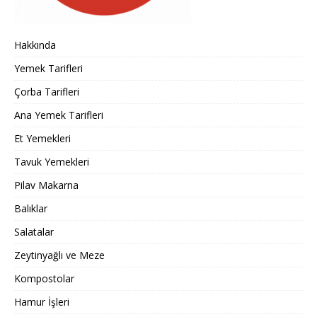
Hakkında
Yemek Tarifleri
Çorba Tarifleri
Ana Yemek Tarifleri
Et Yemekleri
Tavuk Yemekleri
Pilav Makarna
Balıklar
Salatalar
Zeytinyağlı ve Meze
Kompostolar
Hamur İşleri