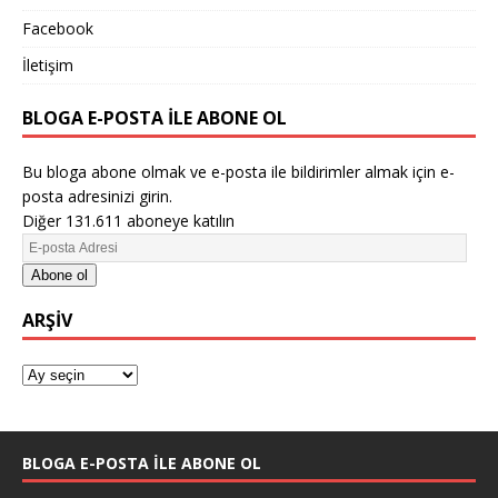
Facebook
İletişim
BLOGA E-POSTA ILE ABONE OL
Bu bloga abone olmak ve e-posta ile bildirimler almak için e-
posta adresinizi girin.
Diğer 131.611 aboneye katılın
Abone ol
ARŞIV
BLOGA E-POSTA ILE ABONE OL